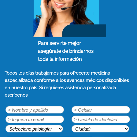
Para servirte mejor
asegúrate de brindarnos
toda la información
Todos los días trabajamos para ofrecerte medicina
especializada conforme a los avances médicos disponibles
en nuestro país. Si requieres asistencia personalizada
escríbenos