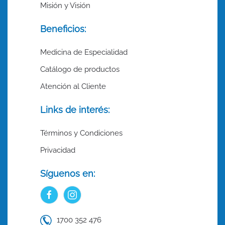
Misión y Visión
Beneficios:
Medicina de Especialidad
Catálogo de productos
Atención al Cliente
Links de interés:
Términos y Condiciones
Privacidad
Síguenos en:
1700 352 476