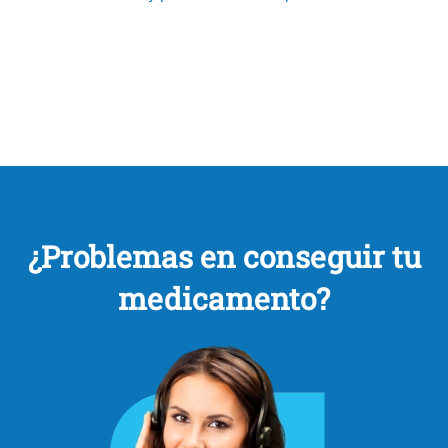
¿Problemas en conseguir tu
medicamento?