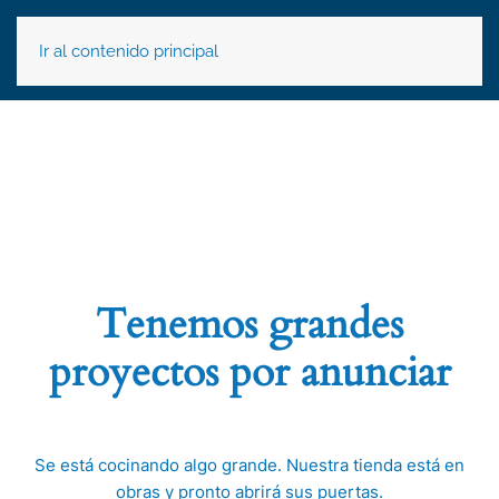
Ir al contenido principal
Tenemos grandes
proyectos por anunciar
Se está cocinando algo grande. Nuestra tienda está en
obras y pronto abrirá sus puertas.