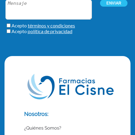
Nosotros:
¿Quiénes Somos?