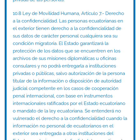
10.8 Ley de Movilidad Humana, Artículo 7.- Derecho
a la confidencialidad. Las personas ecuatorianas en
el exterior tienen derecho a la confidencialidad de
sus datos de carácter personal cualquiera sea su
condición migratoria. El Estado garantizará la
protección de los datos que se encuentren en los
archivos de sus misiones diplomáticas u oficinas
consulares y no podrá entregarla a instituciones
privadas o públicas, salvo autorización de la persona
titular de la información o disposición de autoridad
judicial competente en los casos de cooperación
penal internacional, con base en instrumentos
internacionales ratificados por el Estado ecuatoriano
o mandato de la ley ecuatoriana. Se entenderá no
vulnerado el derecho a la confidencialidad cuando la
información no personal de ecuatorianos en el
exterior sea entregada a otras instituciones del