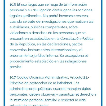
10.6 El uso ilegal que se haga de la información
personal o su divulgación dará lugar a las acciones
legales pertinentes. No podrá invocarse reserva,
cuando se trate de investigaciones que realicen las
autoridades, públicas competentes, sobre
violaciones a derechos de las personas que se
encuentren establecidos en la Constitución Política
de la República, en las declaraciones, pactos,
convenios, instrumentos internacionales y el
ordenamiento jurídico interno. Se excepciona el
procedimiento establecido en las indagaciones
previas.
10.7 Código Orgánico Administrativo, Artículo 24.-
Principio de protección de la intimidad. Las
administraciones públicas, cuando manejen datos
personales, deben observar y garantizar el derecho a
la intimidad personal, familiar y respetar la vida
privada de las personas.