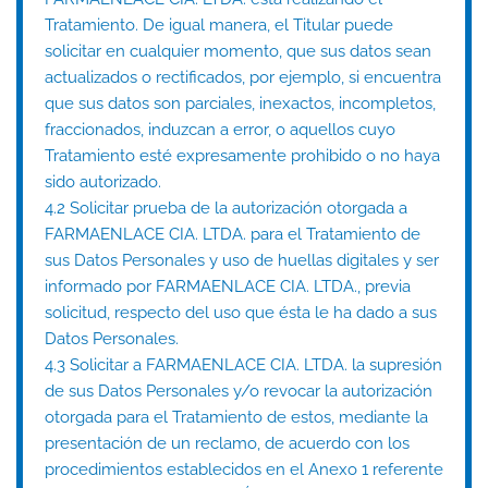
Tratamiento. De igual manera, el Titular puede
solicitar en cualquier momento, que sus datos sean
actualizados o rectificados, por ejemplo, si encuentra
que sus datos son parciales, inexactos, incompletos,
fraccionados, induzcan a error, o aquellos cuyo
Tratamiento esté expresamente prohibido o no haya
sido autorizado.
4.2 Solicitar prueba de la autorización otorgada a
FARMAENLACE CIA. LTDA. para el Tratamiento de
sus Datos Personales y uso de huellas digitales y ser
informado por FARMAENLACE CIA. LTDA., previa
solicitud, respecto del uso que ésta le ha dado a sus
Datos Personales.
4.3 Solicitar a FARMAENLACE CIA. LTDA. la supresión
de sus Datos Personales y/o revocar la autorización
otorgada para el Tratamiento de estos, mediante la
presentación de un reclamo, de acuerdo con los
procedimientos establecidos en el Anexo 1 referente