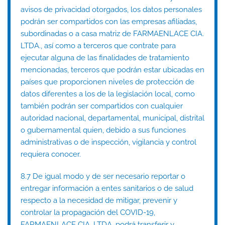
avisos de privacidad otorgados, los datos personales
podrán ser compartidos con las empresas afiliadas,
subordinadas o a casa matriz de FARMAENLACE CIA.
LTDA., así como a terceros que contrate para
ejecutar alguna de las finalidades de tratamiento
mencionadas, terceros que podrán estar ubicadas en
países que proporcionen niveles de protección de
datos diferentes a los de la legislación local, como
también podrán ser compartidos con cualquier
autoridad nacional, departamental, municipal, distrital
o gubernamental quien, debido a sus funciones
administrativas o de inspección, vigilancia y control
requiera conocer.
8.7 De igual modo y de ser necesario reportar o
entregar información a entes sanitarios o de salud
respecto a la necesidad de mitigar, prevenir y
controlar la propagación del COVID-19,
FARMAENLACE CIA. LTDA. podrá transferir y