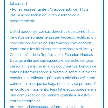
tal calidad;
• Por el representante y/o apoderado del Titular,
previa acreditación de la representación o
apoderamiento;
Usted puede ejercer sus derechos que como titular
de datos personales le asisten (acceso, rectificación,
cancelación, oposición, información o revocación),
conforme a los términos establecidos en el (Art. 94
Constitución de la República del Ecuador) Hábeas
Data garantía que salvaguarda el derecho de toda
persona “[…] a acceder a los documentos, bancos de
datos e informes sobre sí misma, o sobre sus bienes,
consten en entidades públicas o privadas, así como
conocer el uso que se haga de ellos y su propósito”,
en cualquier momento. Para tal efecto, puede enviar
una comunicación de manera gratuita a nuestro
correo electrónico:
protecciondatosecuador@farmaenlace.com