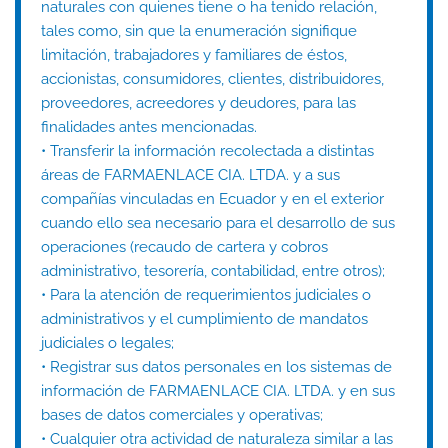
naturales con quienes tiene o ha tenido relación,
tales como, sin que la enumeración signifique
limitación, trabajadores y familiares de éstos,
accionistas, consumidores, clientes, distribuidores,
proveedores, acreedores y deudores, para las
finalidades antes mencionadas.
• Transferir la información recolectada a distintas
áreas de FARMAENLACE CIA. LTDA. y a sus
compañías vinculadas en Ecuador y en el exterior
cuando ello sea necesario para el desarrollo de sus
operaciones (recaudo de cartera y cobros
administrativo, tesorería, contabilidad, entre otros);
• Para la atención de requerimientos judiciales o
administrativos y el cumplimiento de mandatos
judiciales o legales;
• Registrar sus datos personales en los sistemas de
información de FARMAENLACE CIA. LTDA. y en sus
bases de datos comerciales y operativas;
• Cualquier otra actividad de naturaleza similar a las