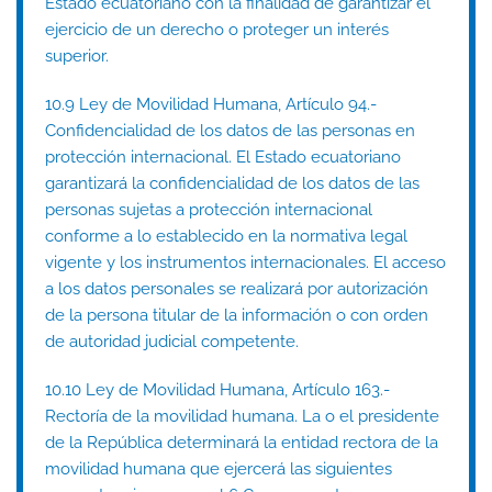
Estado ecuatoriano con la finalidad de garantizar el
ejercicio de un derecho o proteger un interés
superior.
10.9 Ley de Movilidad Humana, Artículo 94.-
Confidencialidad de los datos de las personas en
protección internacional. El Estado ecuatoriano
garantizará la confidencialidad de los datos de las
personas sujetas a protección internacional
conforme a lo establecido en la normativa legal
vigente y los instrumentos internacionales. El acceso
a los datos personales se realizará por autorización
de la persona titular de la información o con orden
de autoridad judicial competente.
10.10 Ley de Movilidad Humana, Artículo 163.-
Rectoría de la movilidad humana. La o el presidente
de la República determinará la entidad rectora de la
movilidad humana que ejercerá las siguientes