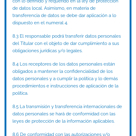
con lo definido y requerido en la ley de protección
de datos local. Asimismo, en materia de
transferencia de datos se debe dar aplicación a lo
dispuesto en el numeral 4.
8.3 El responsable podrá transferir datos personales
del Titular con el objeto de dar cumplimiento a sus
obligaciones jurídicas y/o legales.
8.4 Los receptores de los datos personales están
obligados a mantener la confidencialidad de los
datos personales y a cumplir la política y lo demás
procedimientos e instrucciones de aplicación de la
política.
8.5 La transmisión y transferencia internacionales de
datos personales se hará de conformidad con las
leyes de protección de la información aplicables.
8.6 De conformidad con las autorizaciones y/o