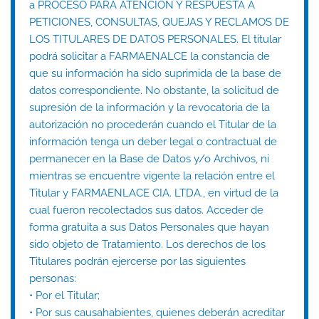
a PROCESO PARA ATENCIÓN Y RESPUESTA A
PETICIONES, CONSULTAS, QUEJAS Y RECLAMOS DE
LOS TITULARES DE DATOS PERSONALES. El titular
podrá solicitar a FARMAENALCE la constancia de
que su información ha sido suprimida de la base de
datos correspondiente. No obstante, la solicitud de
supresión de la información y la revocatoria de la
autorización no procederán cuando el Titular de la
información tenga un deber legal o contractual de
permanecer en la Base de Datos y/o Archivos, ni
mientras se encuentre vigente la relación entre el
Titular y FARMAENLACE CIA. LTDA., en virtud de la
cual fueron recolectados sus datos. Acceder de
forma gratuita a sus Datos Personales que hayan
sido objeto de Tratamiento. Los derechos de los
Titulares podrán ejercerse por las siguientes
personas:
• Por el Titular;
• Por sus causahabientes, quienes deberán acreditar