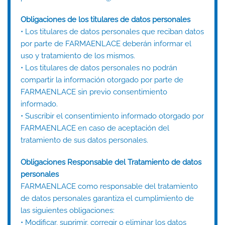
Obligaciones de los titulares de datos personales
• Los titulares de datos personales que reciban datos
por parte de FARMAENLACE deberán informar el
uso y tratamiento de los mismos.
• Los titulares de datos personales no podrán
compartir la información otorgado por parte de
FARMAENLACE sin previo consentimiento
informado.
• Suscribir el consentimiento informado otorgado por
FARMAENLACE en caso de aceptación del
tratamiento de sus datos personales.
Obligaciones Responsable del Tratamiento de datos
personales
FARMAENLACE como responsable del tratamiento
de datos personales garantiza el cumplimiento de
las siguientes obligaciones:
• Modificar, suprimir, corregir o eliminar los datos