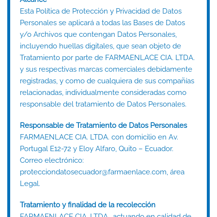
Esta Política de Protección y Privacidad de Datos
Personales se aplicará a todas las Bases de Datos
y/o Archivos que contengan Datos Personales,
incluyendo huellas digitales, que sean objeto de
Tratamiento por parte de FARMAENLACE CIA. LTDA.
y sus respectivas marcas comerciales debidamente
registradas, y como de cualquiera de sus compañías
relacionadas, individualmente consideradas como
responsable del tratamiento de Datos Personales.
Responsable de Tratamiento de Datos Personales
FARMAENLACE CIA. LTDA. con domicilio en Av.
Portugal E12-72 y Eloy Alfaro, Quito – Ecuador.
Correo electrónico:
protecciondatosecuador@farmaenlace.com, área
Legal.
Tratamiento y finalidad de la recolección
FARMAENLACE CIA. LTDA., actuando en calidad de