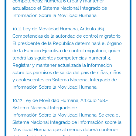
competencias: numeral 6 Crear y mantener
actualizado el Sistema Nacional Integrado de
Información Sobre la Movilidad Humana;
10.11 Ley de Movilidad Humana, Artículo 164.-
Competencias de la autoridad de control migratorio.
El presidente de la República determinará el órgano
de la Función Ejecutiva de control migratorio, quien
tendrá las siguientes competencias: numeral 3.
Registrar y mantener actualizada la información
sobre los permisos de salida del país de niñas, niños
y adolescentes en Sistema Nacional Integrado de
Información Sobre la Movilidad Humana;
10.12 Ley de Movilidad Humana, Artículo 168.-
Sistema Nacional Integrado de
Información Sobre la Movilidad Humana. Se crea el
Sistema Nacional Integrado de Información sobre la
Movilidad Humana que al menos deberá contener