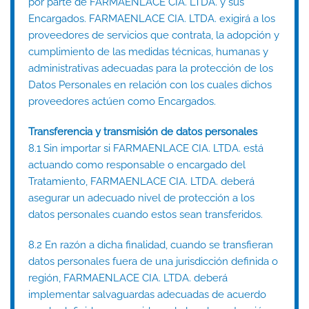
por parte de FARMAENLACE CIA. LTDA. y sus
Encargados. FARMAENLACE CIA. LTDA. exigirá a los
proveedores de servicios que contrata, la adopción y
cumplimiento de las medidas técnicas, humanas y
administrativas adecuadas para la protección de los
Datos Personales en relación con los cuales dichos
proveedores actúen como Encargados.
Transferencia y transmisión de datos personales
8.1 Sin importar si FARMAENLACE CIA. LTDA. está
actuando como responsable o encargado del
Tratamiento, FARMAENLACE CIA. LTDA. deberá
asegurar un adecuado nivel de protección a los
datos personales cuando estos sean transferidos.
8.2 En razón a dicha finalidad, cuando se transfieran
datos personales fuera de una jurisdicción definida o
región, FARMAENLACE CIA. LTDA. deberá
implementar salvaguardas adecuadas de acuerdo