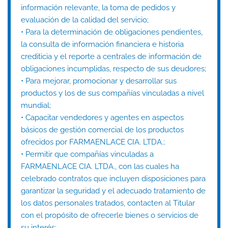
información relevante, la toma de pedidos y
evaluación de la calidad del servicio;
• Para la determinación de obligaciones pendientes,
la consulta de información financiera e historia
crediticia y el reporte a centrales de información de
obligaciones incumplidas, respecto de sus deudores;
• Para mejorar, promocionar y desarrollar sus
productos y los de sus compañías vinculadas a nivel
mundial;
• Capacitar vendedores y agentes en aspectos
básicos de gestión comercial de los productos
ofrecidos por FARMAENLACE CIA. LTDA.;
• Permitir que compañías vinculadas a
FARMAENLACE CIA. LTDA., con las cuales ha
celebrado contratos que incluyen disposiciones para
garantizar la seguridad y el adecuado tratamiento de
los datos personales tratados, contacten al Titular
con el propósito de ofrecerle bienes o servicios de
su interés;