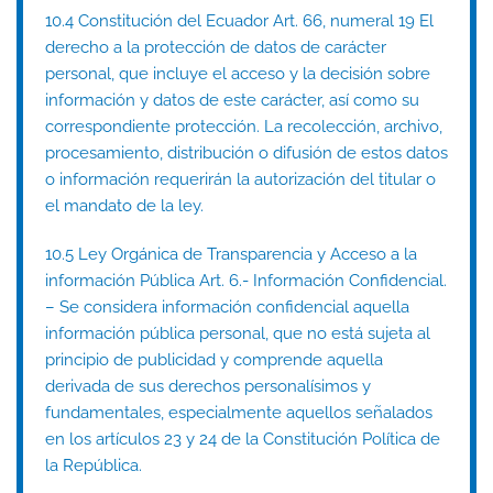
10.4 Constitución del Ecuador Art. 66, numeral 19 El
derecho a la protección de datos de carácter
personal, que incluye el acceso y la decisión sobre
información y datos de este carácter, así como su
correspondiente protección. La recolección, archivo,
procesamiento, distribución o difusión de estos datos
o información requerirán la autorización del titular o
el mandato de la ley.
10.5 Ley Orgánica de Transparencia y Acceso a la
información Pública Art. 6.- Información Confidencial.
– Se considera información confidencial aquella
información pública personal, que no está sujeta al
principio de publicidad y comprende aquella
derivada de sus derechos personalísimos y
fundamentales, especialmente aquellos señalados
en los artículos 23 y 24 de la Constitución Política de
la República.