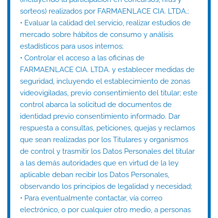
sorteos) realizados por FARMAENLACE CIA. LTDA.;
• Evaluar la calidad del servicio, realizar estudios de
mercado sobre hábitos de consumo y análisis
estadísticos para usos internos;
• Controlar el acceso a las oficinas de
FARMAENLACE CIA. LTDA. y establecer medidas de
seguridad, incluyendo el establecimiento de zonas
videovigiladas, previo consentimiento del titular; este
control abarca la solicitud de documentos de
identidad previo consentimiento informado. Dar
respuesta a consultas, peticiones, quejas y reclamos
que sean realizadas por los Titulares y organismos
de control y trasmitir los Datos Personales del titular
a las demás autoridades que en virtud de la ley
aplicable deban recibir los Datos Personales,
observando los principios de legalidad y necesidad;
• Para eventualmente contactar, vía correo
electrónico, o por cualquier otro medio, a personas