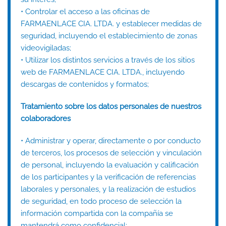
• Controlar el acceso a las oficinas de
FARMAENLACE CIA. LTDA. y establecer medidas de
seguridad, incluyendo el establecimiento de zonas
videovigiladas;
• Utilizar los distintos servicios a través de los sitios
web de FARMAENLACE CIA. LTDA., incluyendo
descargas de contenidos y formatos;
Tratamiento sobre los datos personales de nuestros
colaboradores
• Administrar y operar, directamente o por conducto
de terceros, los procesos de selección y vinculación
de personal, incluyendo la evaluación y calificación
de los participantes y la verificación de referencias
laborales y personales, y la realización de estudios
de seguridad, en todo proceso de selección la
información compartida con la compañía se
mantendrá como confidencial;