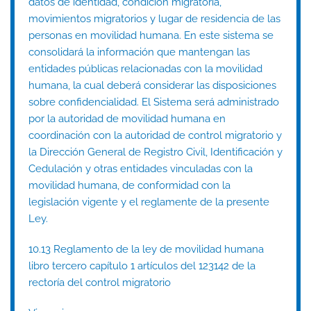
datos de identidad, condición migratoria,
movimientos migratorios y lugar de residencia de las
personas en movilidad humana. En este sistema se
consolidará la información que mantengan las
entidades públicas relacionadas con la movilidad
humana, la cual deberá considerar las disposiciones
sobre confidencialidad. El Sistema será administrado
por la autoridad de movilidad humana en
coordinación con la autoridad de control migratorio y
la Dirección General de Registro Civil, Identificación y
Cedulación y otras entidades vinculadas con la
movilidad humana, de conformidad con la
legislación vigente y el reglamente de la presente
Ley.
10.13 Reglamento de la ley de movilidad humana
libro tercero capítulo 1 artículos del 123142 de la
rectoría del control migratorio