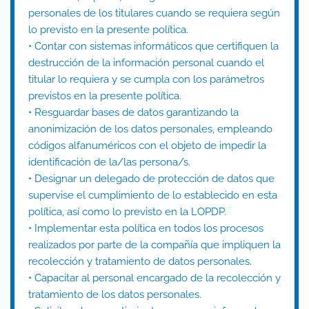
personales de los titulares cuando se requiera según
lo previsto en la presente política.
• Contar con sistemas informáticos que certifiquen la
destrucción de la información personal cuando el
titular lo requiera y se cumpla con los parámetros
previstos en la presente política.
• Resguardar bases de datos garantizando la
anonimización de los datos personales, empleando
códigos alfanuméricos con el objeto de impedir la
identificación de la/las persona/s.
• Designar un delegado de protección de datos que
supervise el cumplimiento de lo establecido en esta
política, así como lo previsto en la LOPDP.
• Implementar esta política en todos los procesos
realizados por parte de la compañía que impliquen la
recolección y tratamiento de datos personales.
• Capacitar al personal encargado de la recolección y
tratamiento de los datos personales.