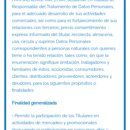
Responsable del Tratamiento de Datos Personales,
para el adecuado desarrollo de sus actividades
comerciales, así como para el fortalecimiento de sus
relaciones con terceros, previo consentimiento
expreso informado del titular, recolecta, almacena,
usa, circula y suprime Datos Personales
correspondientes a personas naturales con quienes
tiene o ha tenido relación, tales como, sin que la
enumeración signifique limitación, trabajadores y
familiares de éstos, accionistas, consumidores,
clientes, distribuidores, proveedores, acreedores y
deudores, para los siguientes propósitos o
finalidades:
Finalidad generalizada
• Permitir la participación de los Titulares en
actividades de mercadeo y promocionales
(incluyendo la participación en concursos, rifas y