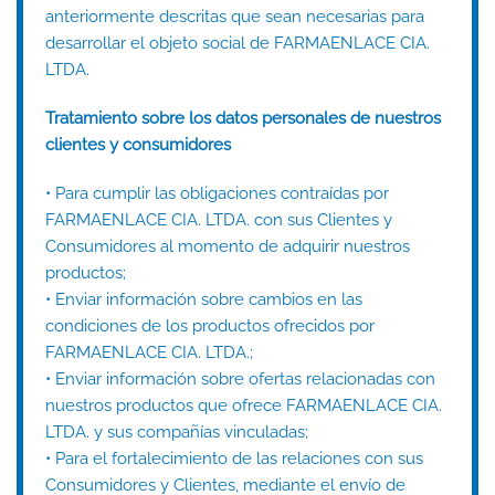
anteriormente descritas que sean necesarias para
desarrollar el objeto social de FARMAENLACE CIA.
LTDA.
Tratamiento sobre los datos personales de nuestros
clientes y consumidores
• Para cumplir las obligaciones contraídas por
FARMAENLACE CIA. LTDA. con sus Clientes y
Consumidores al momento de adquirir nuestros
productos;
• Enviar información sobre cambios en las
condiciones de los productos ofrecidos por
FARMAENLACE CIA. LTDA.;
• Enviar información sobre ofertas relacionadas con
nuestros productos que ofrece FARMAENLACE CIA.
LTDA. y sus compañías vinculadas;
• Para el fortalecimiento de las relaciones con sus
Consumidores y Clientes, mediante el envío de