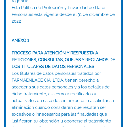
Vigencia
Esta Política de Protección y Privacidad de Datos
Personales está vigente desde el 31 de diciembre de
2022
ANEXO 1
PROCESO PARA ATENCIÓN Y RESPUESTA A
PETICIONES, CONSULTAS, QUEJAS Y RECLAMOS DE
LOS TITULARES DE DATOS PERSONALES
Los titulares de datos personales tratados por
FARMAENLACE CIA. LTDA. tienen derecho a
acceder a sus datos personales y a los detalles de
dicho tratamiento, así como a rectificarlos y
actualizarlos en caso de ser inexactos o a solicitar su
eliminación cuando consideren que resulten ser
excesivos o innecesarios para las finalidades que
justificaron su obtención u oponerse al tratamiento