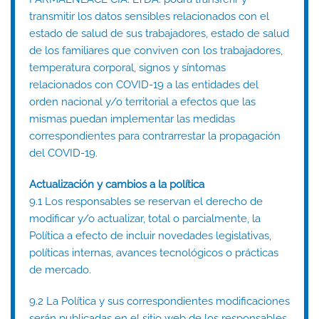
transmitir los datos sensibles relacionados con el
estado de salud de sus trabajadores, estado de salud
de los familiares que conviven con los trabajadores,
temperatura corporal, signos y síntomas
relacionados con COVID-19 a las entidades del
orden nacional y/o territorial a efectos que las
mismas puedan implementar las medidas
correspondientes para contrarrestar la propagación
del COVID-19.
Actualización y cambios a la política
9.1 Los responsables se reservan el derecho de
modificar y/o actualizar, total o parcialmente, la
Política a efecto de incluir novedades legislativas,
políticas internas, avances tecnológicos o prácticas
de mercado.
9.2 La Política y sus correspondientes modificaciones
serán publicadas en el sitio web de los responsables.