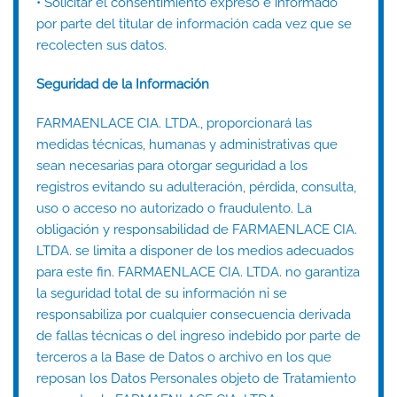
• Solicitar el consentimiento expreso e informado
por parte del titular de información cada vez que se
recolecten sus datos.
Seguridad de la Información
FARMAENLACE CIA. LTDA., proporcionará las
medidas técnicas, humanas y administrativas que
sean necesarias para otorgar seguridad a los
registros evitando su adulteración, pérdida, consulta,
uso o acceso no autorizado o fraudulento. La
obligación y responsabilidad de FARMAENLACE CIA.
LTDA. se limita a disponer de los medios adecuados
para este fin. FARMAENLACE CIA. LTDA. no garantiza
la seguridad total de su información ni se
responsabiliza por cualquier consecuencia derivada
de fallas técnicas o del ingreso indebido por parte de
terceros a la Base de Datos o archivo en los que
reposan los Datos Personales objeto de Tratamiento