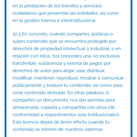
en la prestación de los trámites y servicios
ciudadanos que presentan las entidades, así como
en la gestión interna e interinstitucional.
10.3 En concreto, cuando compartes, públicas o
subes contenido que se encuentra protegido por
derechos de propiedad intelectual o industrial, o en
relación con ellos, nos concedes una, no exclusiva,
transferible, sublicencia y exenta de pagos por
derechos de autor para alojar, usar, distribuir,
modificar, mantener, reproducir, mostrar o comunicar
públicamente y traducir tu contenido, así como para
crear contenido derivado. En otras palabras, si
compartes un documento, nos das permiso para
almacenarla, copiarla y compartirla con otros (de
conformidad a requerimientos solo institucionales).
Esta licencia dejará de tener efecto cuando tu
contenido se elimine de nuestros sistemas.