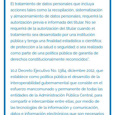
El tratamiento de datos personales que incluya
acciones tales como la recopilación, sistematización
y almacenamiento de datos personales, requerirá la
autorización previa e informada del titular. No se
requerirá de la autorización del titular cuando el
tratamiento sea desarrollado por una institución
pública y tenga una finalidad estadística o científica;
de protección a la salud o seguridad; o sea realizado
como parte de una política pública de garantía de
derechos constitucionalmente reconocidos”.
10.2 Decreto Ejecutivo No. 1384, diciembre 2012, que
establece como política pública el desarrollo de la
interoperabilidad gubernamental que consiste en el
esfuerzo mancomunado y permanente de todas las
entidades de la Administración Pública Central, para
compartir e intercambiar entre ellas, por medio de
las tecnologías de la información y comunicación,
datos e información electrónicos que son necesarios