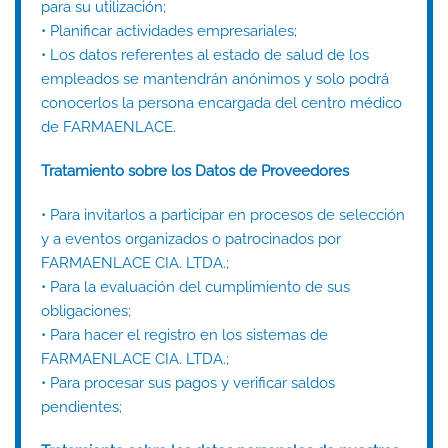
para su utilización;
• Planificar actividades empresariales;
• Los datos referentes al estado de salud de los
empleados se mantendrán anónimos y solo podrá
conocerlos la persona encargada del centro médico
de FARMAENLACE.
Tratamiento sobre los Datos de Proveedores
• Para invitarlos a participar en procesos de selección
y a eventos organizados o patrocinados por
FARMAENLACE CIA. LTDA.;
• Para la evaluación del cumplimiento de sus
obligaciones;
• Para hacer el registro en los sistemas de
FARMAENLACE CIA. LTDA.;
• Para procesar sus pagos y verificar saldos
pendientes;