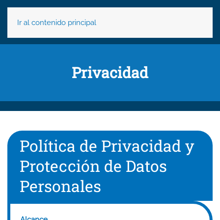
Ir al contenido principal
Privacidad
Política de Privacidad y
Protección de Datos
Personales
Alcance