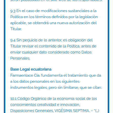
9.3 En el caso de modificaciones sustanciales a la
Política en los términos definidos por la legislación
aplicable, se obtendrá una nueva autorización del
Titular.
9.4 Sin perjuicio de lo anterior, es obligación del
Titular revisar el contenido de la Política, antes de
enviar cualquier dato considerado como Datos
Personales.
Base Legal ecuatoriana
Farmaenlace Cía. fundamenta el tratamiento que da
a los datos personales en los siguientes
instrumentos legales, pero sin limitarse, que se citan:
10.1 Código Orgánico de la economía social de los
conocimientos creatividad e innovación,
Disposiciones Generales, VIGÉSIMA SEPTIMA. – “(…)