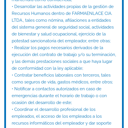
• Desarrollar las actividades propias de la gestión de
Recursos Humanos dentro de FARMAENLACE CIA.
LTDA., tales como nómina, afiliaciones a entidades
del sistema general de seguridad social, actividades
de bienestar y salud ocupacional, ejercicio de la
potestad sancionatoria del empleador, entre otras;
• Realizar los pagos necesarios derivados de la
ejecución del contrato de trabajo y/o su terminación,
y las demás prestaciones sociales a que haya lugar
de conformidad con la ley aplicable;
• Contratar beneficios laborales con terceros, tales
como seguros de vida, gastos médicos, entre otros;
• Notificar a contactos autorizados en caso de
emergencias durante el horario de trabajo o con
ocasión del desarrollo de este;
• Coordinar el desarrollo profesional de los
empleados, el acceso de los empleados a los
recursos informáticos del empleador y dar soporte