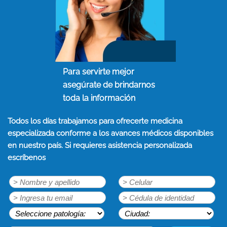
Para servirte mejor
asegúrate de brindarnos
toda la información
Todos los días trabajamos para ofrecerte medicina
especializada conforme a los avances médicos disponibles
en nuestro país. Si requieres asistencia personalizada
escríbenos