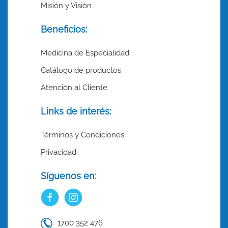
Misión y Visión
Beneficios:
Medicina de Especialidad
Catálogo de productos
Atención al Cliente
Links de interés:
Términos y Condiciones
Privacidad
Síguenos en:
1700 352 476