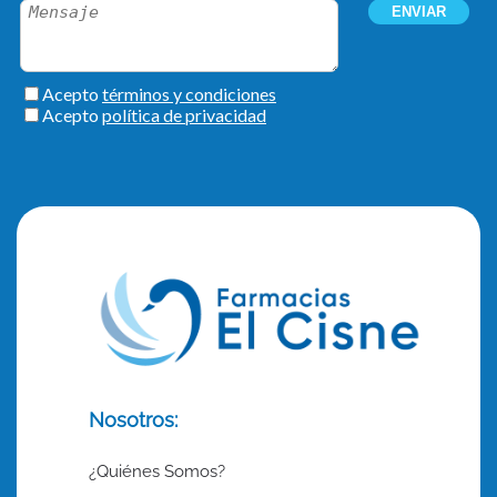
Nosotros:
¿Quiénes Somos?