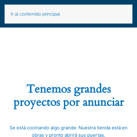
Ir al contenido principal
Tenemos grandes
proyectos por anunciar
Se está cocinando algo grande. Nuestra tienda está en
obras y pronto abrirá sus puertas.