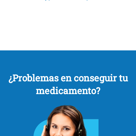
¿Problemas en conseguir tu
medicamento?