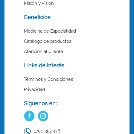
Misión y Visión
Beneficios:
Medicina de Especialidad
Catálogo de productos
Atención al Cliente
Links de interés:
Términos y Condiciones
Privacidad
Síguenos en:
1700 352 476