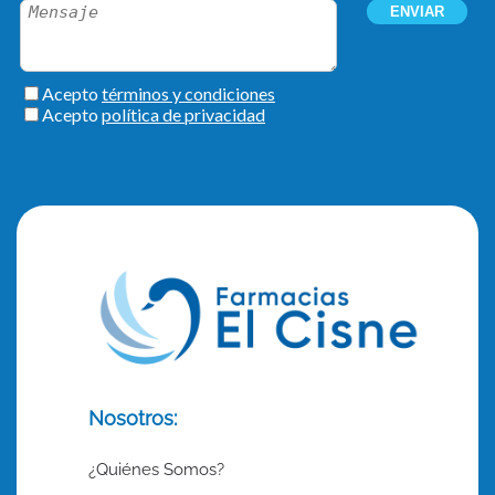
Nosotros:
¿Quiénes Somos?