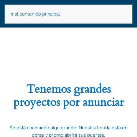
Ir al contenido principal
Tenemos grandes
proyectos por anunciar
Se está cocinando algo grande. Nuestra tienda está en
obras y pronto abrirá sus puertas.