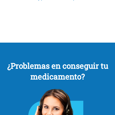
¿Problemas en conseguir tu
medicamento?