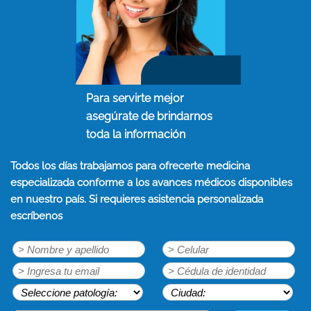
Para servirte mejor
asegúrate de brindarnos
toda la información
Todos los días trabajamos para ofrecerte medicina
especializada conforme a los avances médicos disponibles
en nuestro país. Si requieres asistencia personalizada
escríbenos