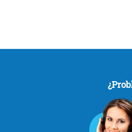
¿Prob