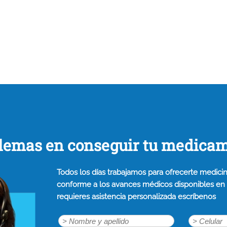
lemas en conseguir tu medica
Todos los días trabajamos para ofrecerte medicin
conforme a los avances médicos disponibles en n
requieres asistencia personalizada escríbenos