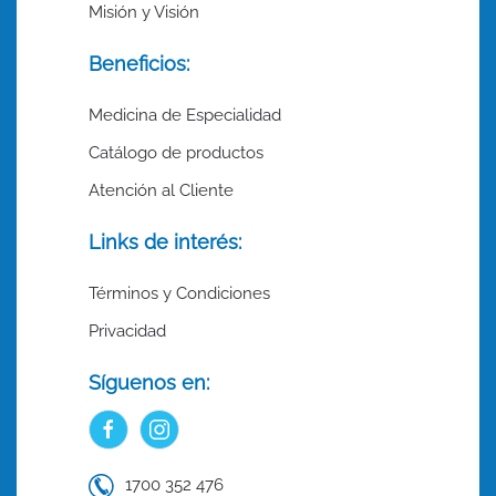
Misión y Visión
Beneficios:
Medicina de Especialidad
Catálogo de productos
Atención al Cliente
Links de interés:
Términos y Condiciones
Privacidad
Síguenos en:
1700 352 476