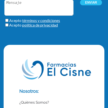
Nosotros:
¿Quiénes Somos?