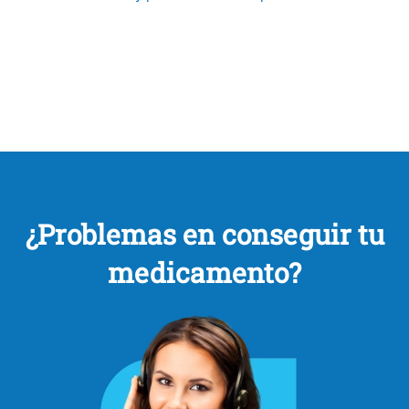
¿Problemas en conseguir tu
medicamento?