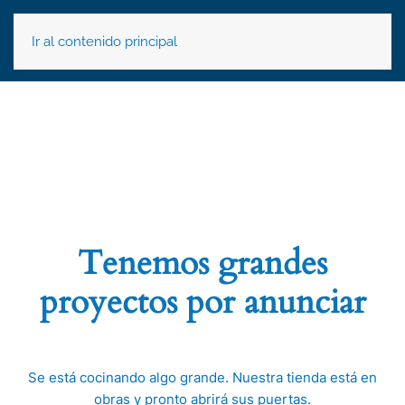
Ir al contenido principal
Tenemos grandes
proyectos por anunciar
Se está cocinando algo grande. Nuestra tienda está en
obras y pronto abrirá sus puertas.