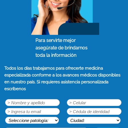
Para servirte mejor
asegúrate de brindarnos
toda la información
Todos los días trabajamos para ofrecerte medicina
especializada conforme a los avances médicos disponibles
en nuestro país. Si requieres asistencia personalizada
escríbenos