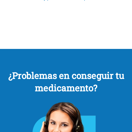
¿Problemas en conseguir tu
medicamento?