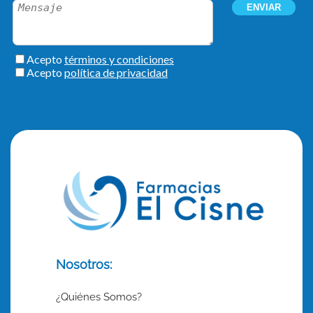
Nosotros:
¿Quiénes Somos?