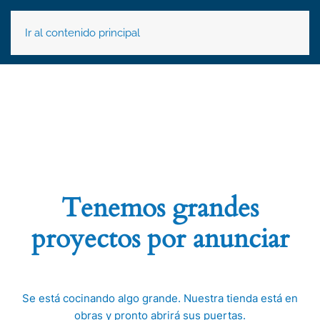
Ir al contenido principal
Tenemos grandes
proyectos por anunciar
Se está cocinando algo grande. Nuestra tienda está en
obras y pronto abrirá sus puertas.