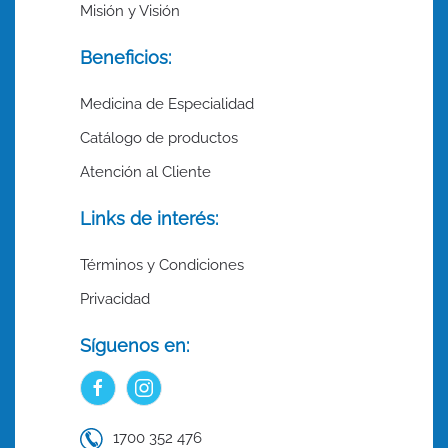
Misión y Visión
Beneficios:
Medicina de Especialidad
Catálogo de productos
Atención al Cliente
Links de interés:
Términos y Condiciones
Privacidad
Síguenos en:
1700 352 476