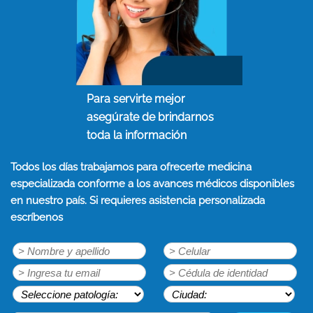
Para servirte mejor
asegúrate de brindarnos
toda la información
Todos los días trabajamos para ofrecerte medicina
especializada conforme a los avances médicos disponibles
en nuestro país. Si requieres asistencia personalizada
escríbenos