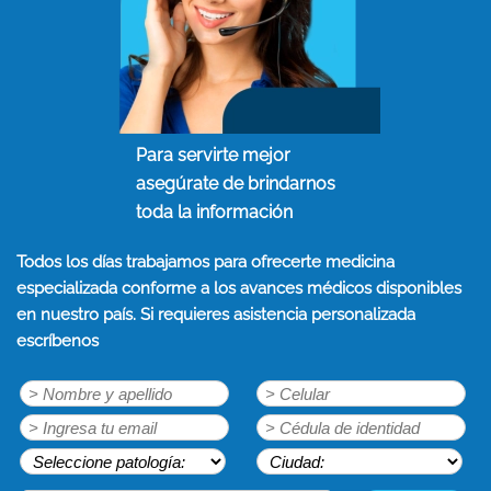
Para servirte mejor
asegúrate de brindarnos
toda la información
Todos los días trabajamos para ofrecerte medicina
especializada conforme a los avances médicos disponibles
en nuestro país. Si requieres asistencia personalizada
escríbenos