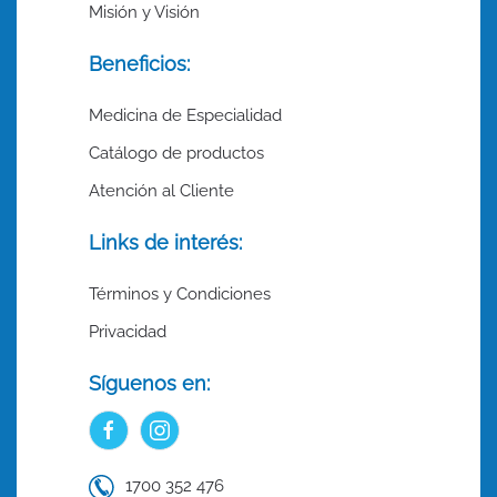
Misión y Visión
Beneficios:
Medicina de Especialidad
Catálogo de productos
Atención al Cliente
Links de interés:
Términos y Condiciones
Privacidad
Síguenos en:
1700 352 476