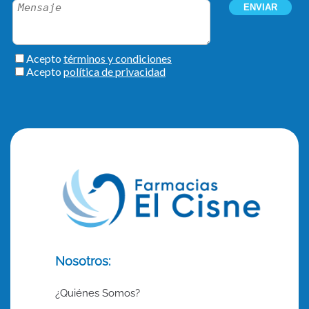
Nosotros:
¿Quiénes Somos?