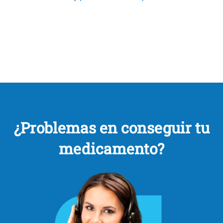
¿Problemas en conseguir tu
medicamento?