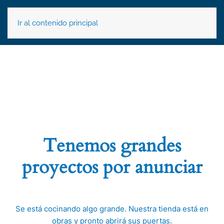
Ir al contenido principal
Tenemos grandes
proyectos por anunciar
Se está cocinando algo grande. Nuestra tienda está en
obras y pronto abrirá sus puertas.