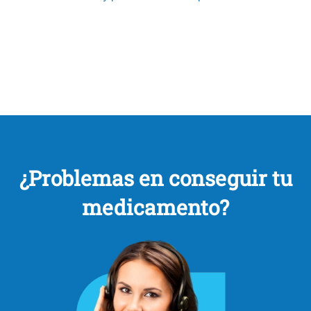
¿Problemas en conseguir tu
medicamento?