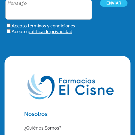
Nosotros:
¿Quiénes Somos?