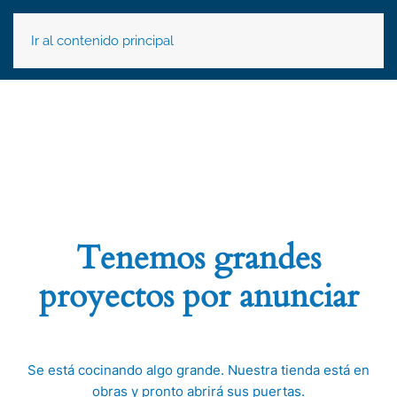
Ir al contenido principal
Tenemos grandes
proyectos por anunciar
Se está cocinando algo grande. Nuestra tienda está en
obras y pronto abrirá sus puertas.