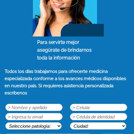
Para servirte mejor
asegúrate de brindarnos
toda la información
Todos los días trabajamos para ofrecerte medicina
especializada conforme a los avances médicos disponibles
en nuestro país. Si requieres asistencia personalizada
escríbenos