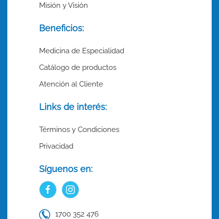
Misión y Visión
Beneficios:
Medicina de Especialidad
Catálogo de productos
Atención al Cliente
Links de interés:
Términos y Condiciones
Privacidad
Síguenos en:
1700 352 476