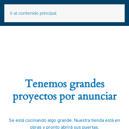
Ir al contenido principal
Tenemos grandes
proyectos por anunciar
Se está cocinando algo grande. Nuestra tienda está en
obras y pronto abrirá sus puertas.