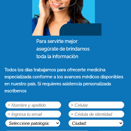
Para servirte mejor
asegúrate de brindarnos
toda la información
Todos los días trabajamos para ofrecerte medicina
especializada conforme a los avances médicos disponibles
en nuestro país. Si requieres asistencia personalizada
escríbenos