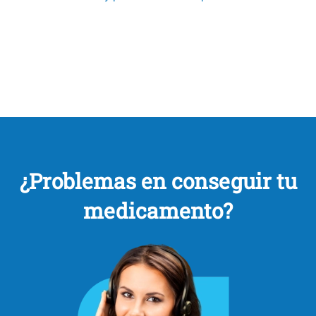
¿Problemas en conseguir tu
medicamento?