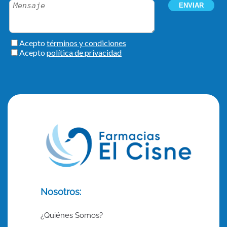
Nosotros:
¿Quiénes Somos?