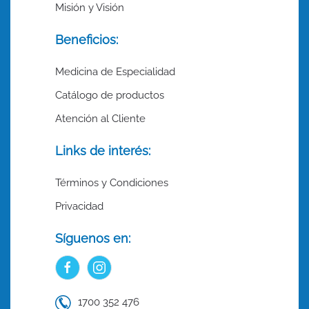
Misión y Visión
Beneficios:
Medicina de Especialidad
Catálogo de productos
Atención al Cliente
Links de interés:
Términos y Condiciones
Privacidad
Síguenos en:
1700 352 476