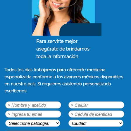
Para servirte mejor
asegúrate de brindarnos
toda la información
Todos los días trabajamos para ofrecerte medicina
especializada conforme a los avances médicos disponibles
en nuestro país. Si requieres asistencia personalizada
escríbenos