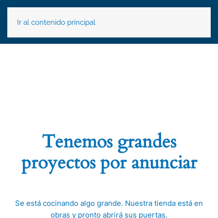
Ir al contenido principal
Tenemos grandes
proyectos por anunciar
Se está cocinando algo grande. Nuestra tienda está en
obras y pronto abrirá sus puertas.