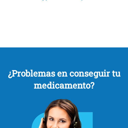
¿Problemas en conseguir tu
medicamento?