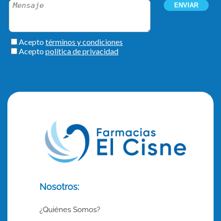
Nosotros:
¿Quiénes Somos?