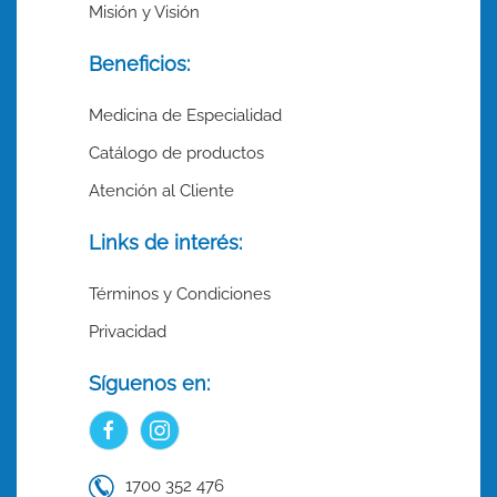
Misión y Visión
Beneficios:
Medicina de Especialidad
Catálogo de productos
Atención al Cliente
Links de interés:
Términos y Condiciones
Privacidad
Síguenos en:
1700 352 476