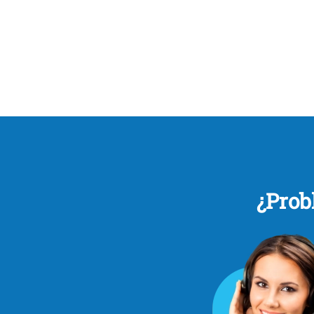
¿Prob