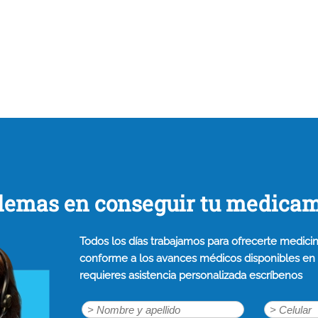
lemas en conseguir tu medica
Todos los días trabajamos para ofrecerte medicin
conforme a los avances médicos disponibles en n
requieres asistencia personalizada escríbenos