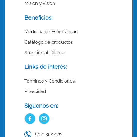
Misión y Visión
Beneficios:
Medicina de Especialidad
Catálogo de productos
Atención al Cliente
Links de interés:
Términos y Condiciones
Privacidad
Síguenos en:
1700 352 476