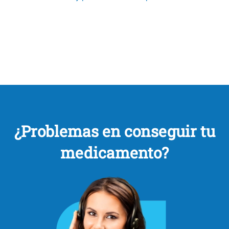
¿Problemas en conseguir tu
medicamento?