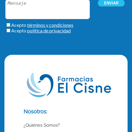
Nosotros:
¿Quiénes Somos?