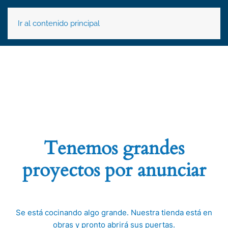
Ir al contenido principal
Tenemos grandes
proyectos por anunciar
Se está cocinando algo grande. Nuestra tienda está en
obras y pronto abrirá sus puertas.