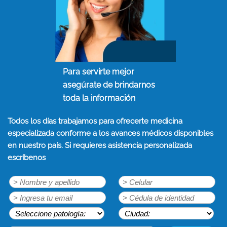
Para servirte mejor
asegúrate de brindarnos
toda la información
Todos los días trabajamos para ofrecerte medicina
especializada conforme a los avances médicos disponibles
en nuestro país. Si requieres asistencia personalizada
escríbenos