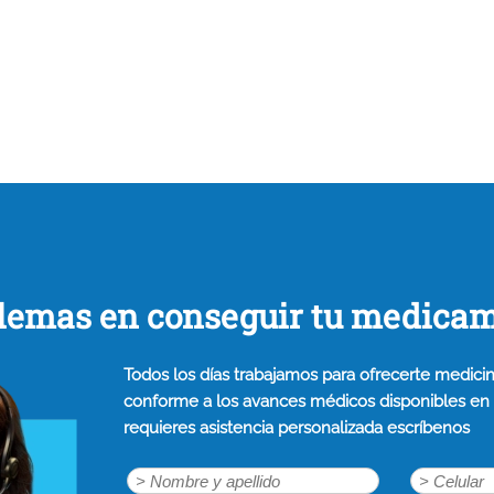
lemas en conseguir tu medica
Todos los días trabajamos para ofrecerte medicin
conforme a los avances médicos disponibles en n
requieres asistencia personalizada escríbenos