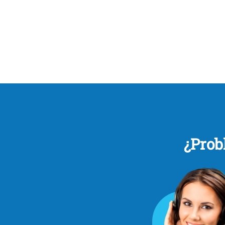
¿Prob