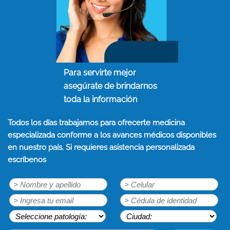
Para servirte mejor
asegúrate de brindarnos
toda la información
Todos los días trabajamos para ofrecerte medicina
especializada conforme a los avances médicos disponibles
en nuestro país. Si requieres asistencia personalizada
escríbenos