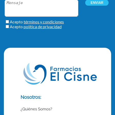
Nosotros:
¿Quiénes Somos?