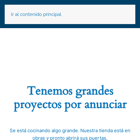
Ir al contenido principal
Tenemos grandes
proyectos por anunciar
Se está cocinando algo grande. Nuestra tienda está en
obras y pronto abrirá sus puertas.