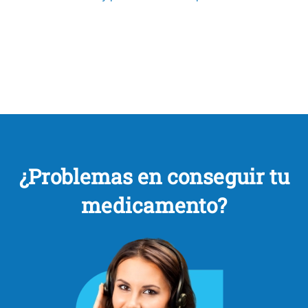
¿Problemas en conseguir tu
medicamento?