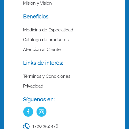
Misión y Visión
Beneficios:
Medicina de Especialidad
Catálogo de productos
Atención al Cliente
Links de interés:
Términos y Condiciones
Privacidad
Síguenos en:
1700 352 476