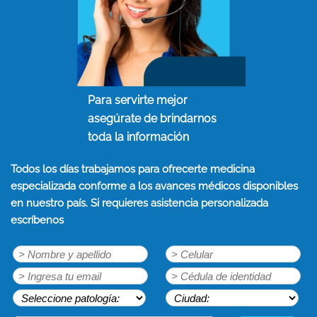
Para servirte mejor
asegúrate de brindarnos
toda la información
Todos los días trabajamos para ofrecerte medicina
especializada conforme a los avances médicos disponibles
en nuestro país. Si requieres asistencia personalizada
escríbenos