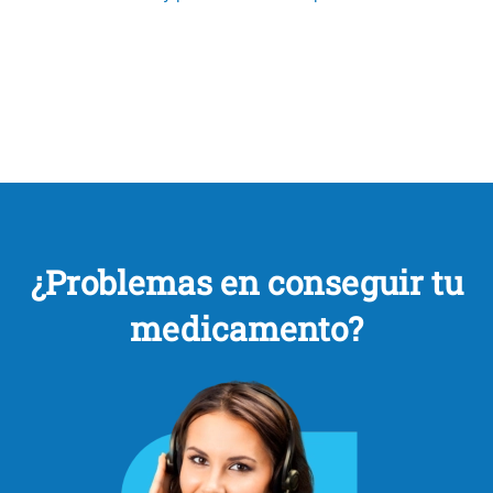
¿Problemas en conseguir tu
medicamento?