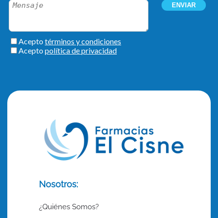
Nosotros:
¿Quiénes Somos?