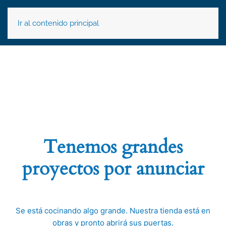
Ir al contenido principal
Tenemos grandes
proyectos por anunciar
Se está cocinando algo grande. Nuestra tienda está en
obras y pronto abrirá sus puertas.