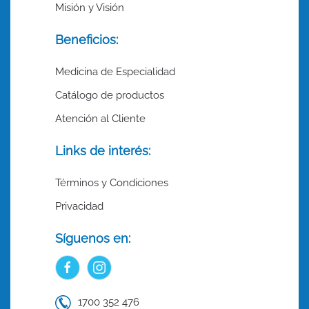
Misión y Visión
Beneficios:
Medicina de Especialidad
Catálogo de productos
Atención al Cliente
Links de interés:
Términos y Condiciones
Privacidad
Síguenos en:
1700 352 476