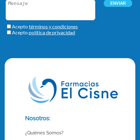
Nosotros:
¿Quiénes Somos?