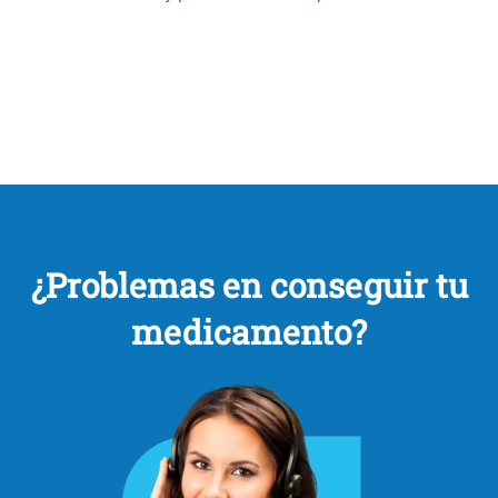
¿Problemas en conseguir tu
medicamento?