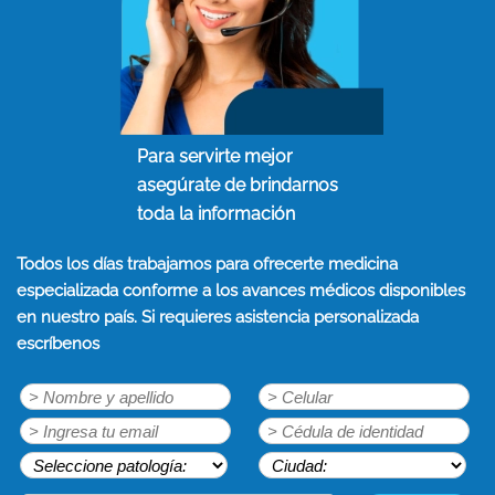
Para servirte mejor
asegúrate de brindarnos
toda la información
Todos los días trabajamos para ofrecerte medicina
especializada conforme a los avances médicos disponibles
en nuestro país. Si requieres asistencia personalizada
escríbenos