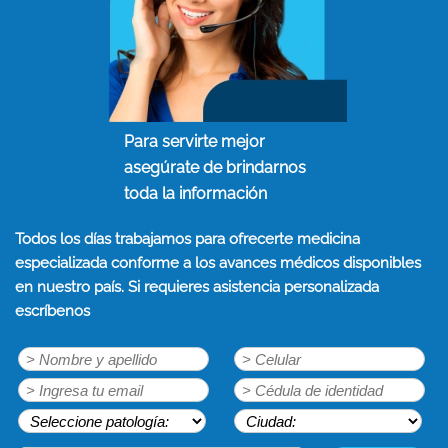
Para servirte mejor
asegúrate de brindarnos
toda la información
Todos los días trabajamos para ofrecerte medicina
especializada conforme a los avances médicos disponibles
en nuestro país. Si requieres asistencia personalizada
escríbenos