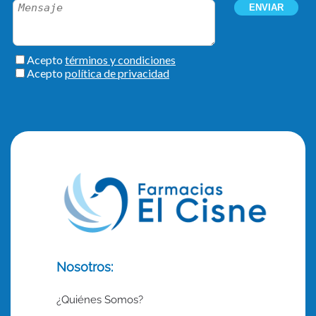
Nosotros:
¿Quiénes Somos?