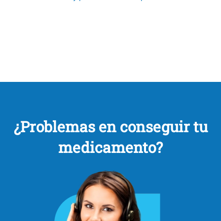
¿Problemas en conseguir tu
medicamento?