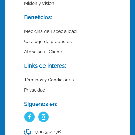
Misión y Visión
Beneficios:
Medicina de Especialidad
Catálogo de productos
Atención al Cliente
Links de interés:
Términos y Condiciones
Privacidad
Síguenos en:
1700 352 476