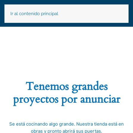
Ir al contenido principal
Tenemos grandes
proyectos por anunciar
Se está cocinando algo grande. Nuestra tienda está en
obras y pronto abrirá sus puertas.