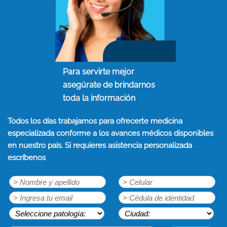
Para servirte mejor
asegúrate de brindarnos
toda la información
Todos los días trabajamos para ofrecerte medicina
especializada conforme a los avances médicos disponibles
en nuestro país. Si requieres asistencia personalizada
escríbenos