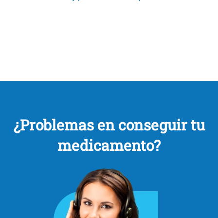
¿Problemas en conseguir tu
medicamento?