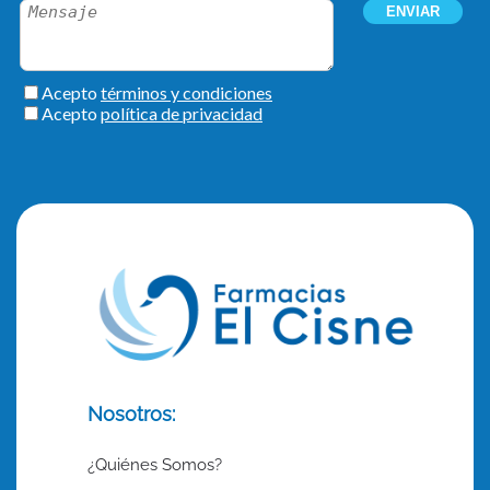
Nosotros:
¿Quiénes Somos?