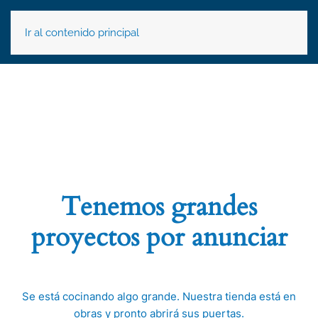
Ir al contenido principal
Tenemos grandes
proyectos por anunciar
Se está cocinando algo grande. Nuestra tienda está en
obras y pronto abrirá sus puertas.