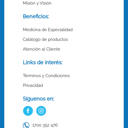
Misión y Visión
Beneficios:
Medicina de Especialidad
Catálogo de productos
Atención al Cliente
Links de interés:
Términos y Condiciones
Privacidad
Síguenos en:
1700 352 476