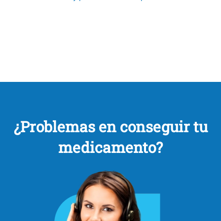
¿Problemas en conseguir tu
medicamento?