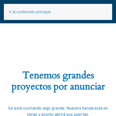
Ir al contenido principal
Tenemos grandes
proyectos por anunciar
Se está cocinando algo grande. Nuestra tienda está en
obras y pronto abrirá sus puertas.