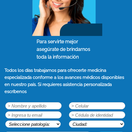
Para servirte mejor
asegúrate de brindarnos
toda la información
Todos los días trabajamos para ofrecerte medicina
especializada conforme a los avances médicos disponibles
en nuestro país. Si requieres asistencia personalizada
escríbenos