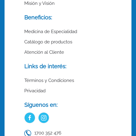
Misión y Visión
Beneficios:
Medicina de Especialidad
Catálogo de productos
Atención al Cliente
Links de interés:
Términos y Condiciones
Privacidad
Síguenos en:
1700 352 476