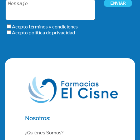
Nosotros:
¿Quiénes Somos?