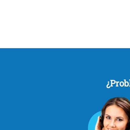
¿Prob