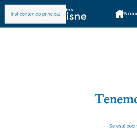
Noso
Ir al contenido principal
Tenemos
Se está coci