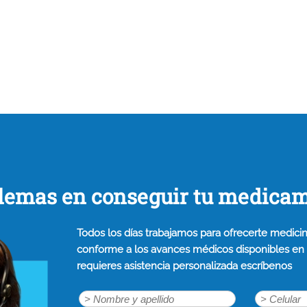
lemas en conseguir tu medica
Todos los días trabajamos para ofrecerte medicin
conforme a los avances médicos disponibles en n
requieres asistencia personalizada escríbenos