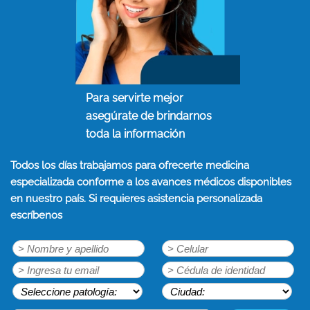
Para servirte mejor
asegúrate de brindarnos
toda la información
Todos los días trabajamos para ofrecerte medicina
especializada conforme a los avances médicos disponibles
en nuestro país. Si requieres asistencia personalizada
escríbenos