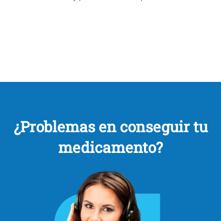
¿Problemas en conseguir tu
medicamento?