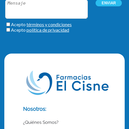
Nosotros:
¿Quiénes Somos?