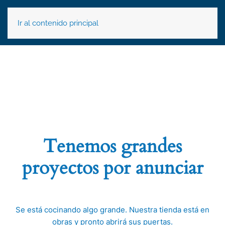
Ir al contenido principal
Tenemos grandes
proyectos por anunciar
Se está cocinando algo grande. Nuestra tienda está en
obras y pronto abrirá sus puertas.