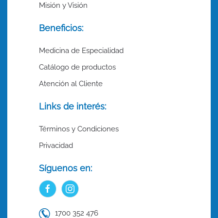
Misión y Visión
Beneficios:
Medicina de Especialidad
Catálogo de productos
Atención al Cliente
Links de interés:
Términos y Condiciones
Privacidad
Síguenos en:
1700 352 476