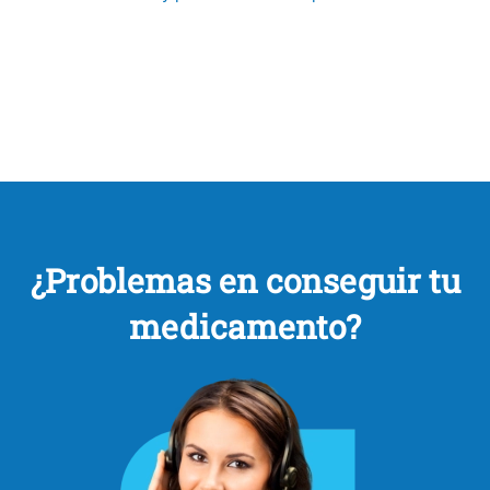
¿Problemas en conseguir tu
medicamento?