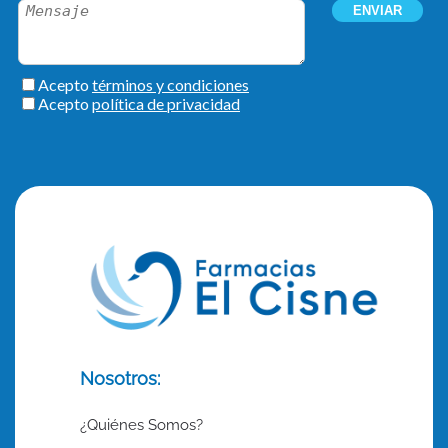
Nosotros:
¿Quiénes Somos?