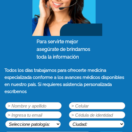
Para servirte mejor
asegúrate de brindarnos
toda la información
Todos los días trabajamos para ofrecerte medicina
especializada conforme a los avances médicos disponibles
en nuestro país. Si requieres asistencia personalizada
escríbenos