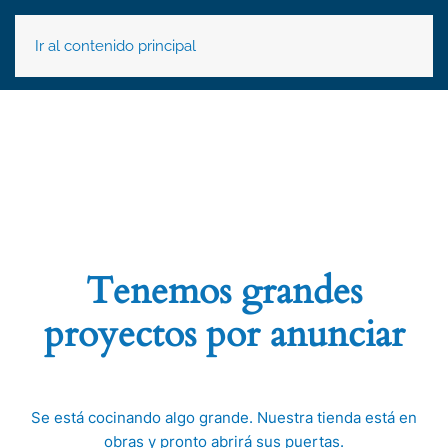
Ir al contenido principal
Tenemos grandes
proyectos por anunciar
Se está cocinando algo grande. Nuestra tienda está en
obras y pronto abrirá sus puertas.