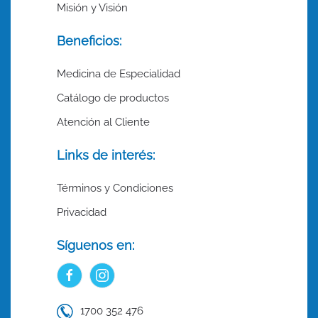
Misión y Visión
Beneficios:
Medicina de Especialidad
Catálogo de productos
Atención al Cliente
Links de interés:
Términos y Condiciones
Privacidad
Síguenos en:
1700 352 476