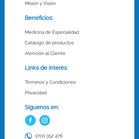
Misión y Visión
Beneficios:
Medicina de Especialidad
Catálogo de productos
Atención al Cliente
Links de interés:
Términos y Condiciones
Privacidad
Síguenos en:
1700 352 476