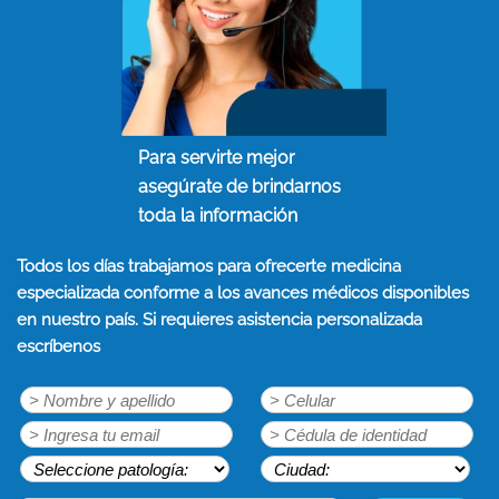
Para servirte mejor
asegúrate de brindarnos
toda la información
Todos los días trabajamos para ofrecerte medicina
especializada conforme a los avances médicos disponibles
en nuestro país. Si requieres asistencia personalizada
escríbenos