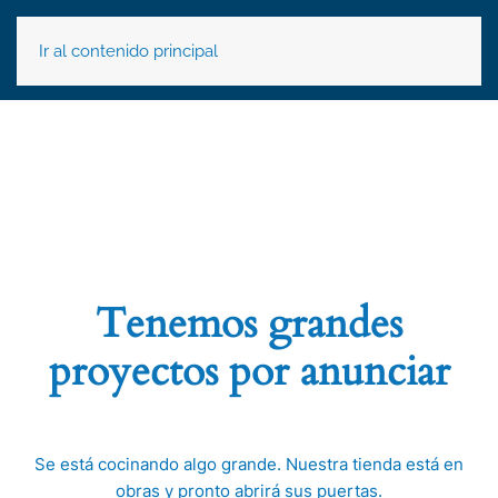
Ir al contenido principal
Tenemos grandes
proyectos por anunciar
Se está cocinando algo grande. Nuestra tienda está en
obras y pronto abrirá sus puertas.