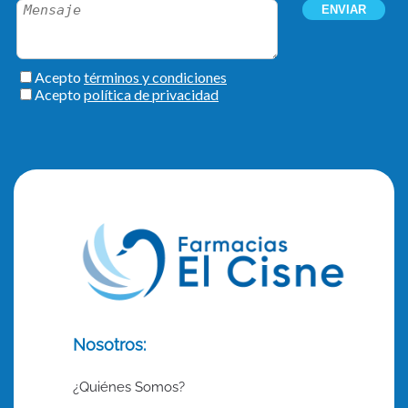
Nosotros:
¿Quiénes Somos?