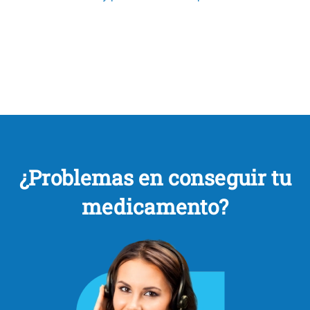
¿Problemas en conseguir tu
medicamento?