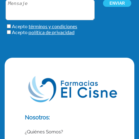
Nosotros:
¿Quiénes Somos?