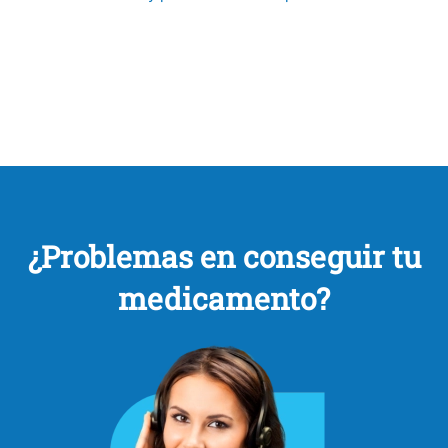
¿Problemas en conseguir tu
medicamento?