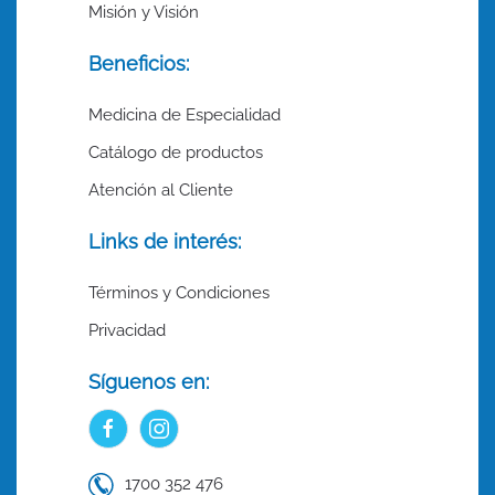
Misión y Visión
Beneficios:
Medicina de Especialidad
Catálogo de productos
Atención al Cliente
Links de interés:
Términos y Condiciones
Privacidad
Síguenos en:
1700 352 476