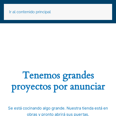
Ir al contenido principal
Tenemos grandes
proyectos por anunciar
Se está cocinando algo grande. Nuestra tienda está en
obras y pronto abrirá sus puertas.