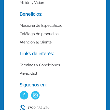
Misión y Visión
Beneficios:
Medicina de Especialidad
Catálogo de productos
Atención al Cliente
Links de interés:
Términos y Condiciones
Privacidad
Síguenos en:
1700 352 476