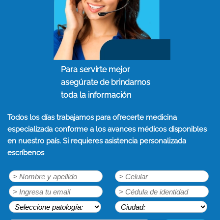
Para servirte mejor
asegúrate de brindarnos
toda la información
Todos los días trabajamos para ofrecerte medicina
especializada conforme a los avances médicos disponibles
en nuestro país. Si requieres asistencia personalizada
escríbenos