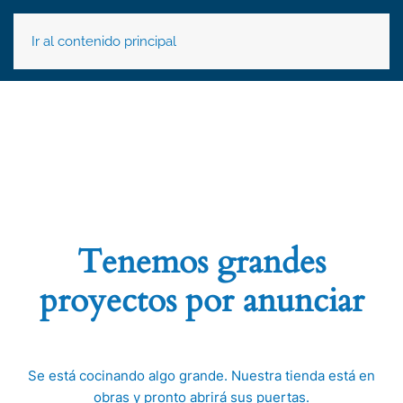
Ir al contenido principal
Tenemos grandes
proyectos por anunciar
Se está cocinando algo grande. Nuestra tienda está en
obras y pronto abrirá sus puertas.