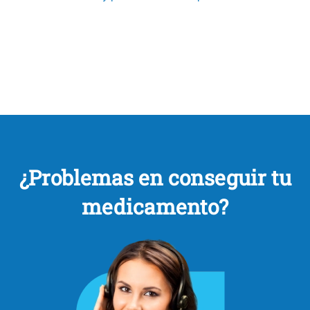
¿Problemas en conseguir tu
medicamento?