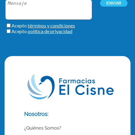
Nosotros:
¿Quiénes Somos?