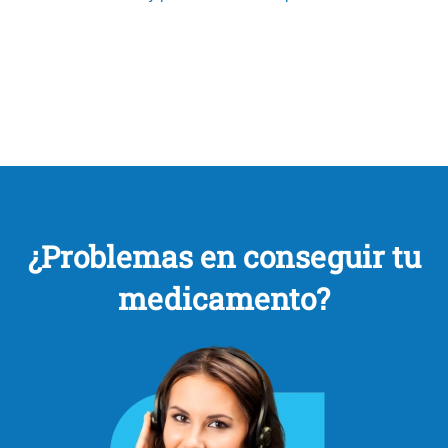
¿Problemas en conseguir tu
medicamento?