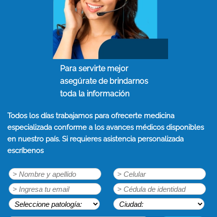
Para servirte mejor
asegúrate de brindarnos
toda la información
Todos los días trabajamos para ofrecerte medicina
especializada conforme a los avances médicos disponibles
en nuestro país. Si requieres asistencia personalizada
escríbenos