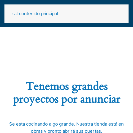
Ir al contenido principal
Tenemos grandes
proyectos por anunciar
Se está cocinando algo grande. Nuestra tienda está en
obras y pronto abrirá sus puertas.