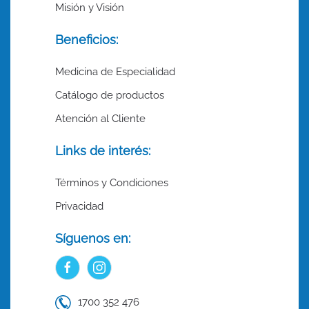
Misión y Visión
Beneficios:
Medicina de Especialidad
Catálogo de productos
Atención al Cliente
Links de interés:
Términos y Condiciones
Privacidad
Síguenos en:
1700 352 476