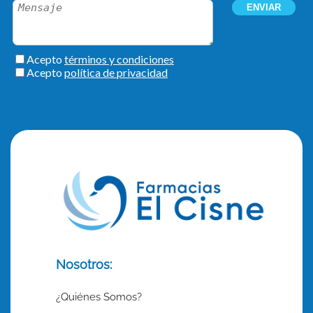
Nosotros:
¿Quiénes Somos?