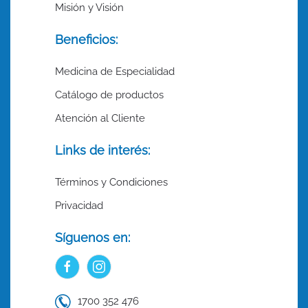
Misión y Visión
Beneficios:
Medicina de Especialidad
Catálogo de productos
Atención al Cliente
Links de interés:
Términos y Condiciones
Privacidad
Síguenos en:
1700 352 476