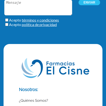
Nosotros:
¿Quiénes Somos?