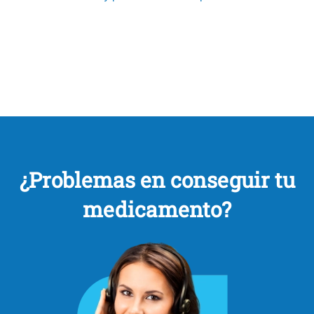
¿Problemas en conseguir tu
medicamento?