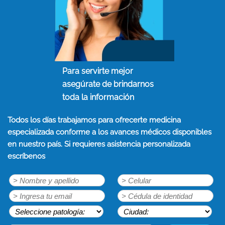
Para servirte mejor
asegúrate de brindarnos
toda la información
Todos los días trabajamos para ofrecerte medicina
especializada conforme a los avances médicos disponibles
en nuestro país. Si requieres asistencia personalizada
escríbenos