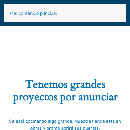
Ir al contenido principal
Tenemos grandes
proyectos por anunciar
Se está cocinando algo grande. Nuestra tienda está en
obras y pronto abrirá sus puertas.