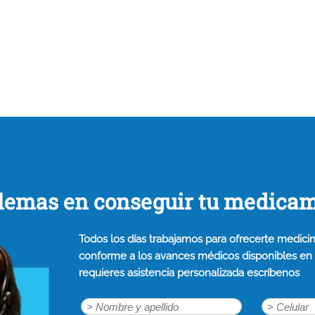
lemas en conseguir tu medica
Todos los días trabajamos para ofrecerte medicin
conforme a los avances médicos disponibles en n
requieres asistencia personalizada escríbenos