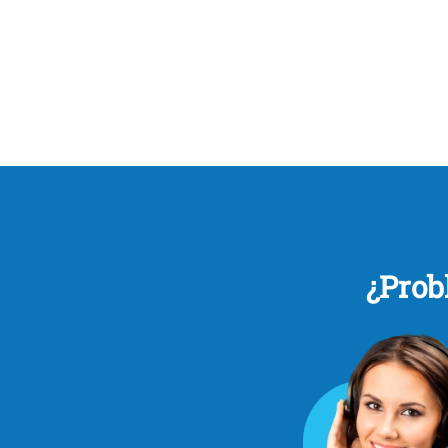
¿Prob