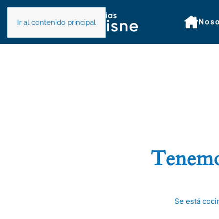
Noso
Ir al contenido principal
Tenemos
Se está coci