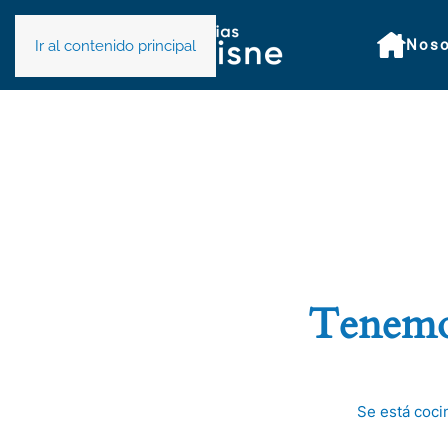
Noso
Ir al contenido principal
Tenemos
Se está coci