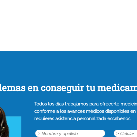
lemas en conseguir tu medica
Todos los días trabajamos para ofrecerte medicin
conforme a los avances médicos disponibles en n
requieres asistencia personalizada escríbenos