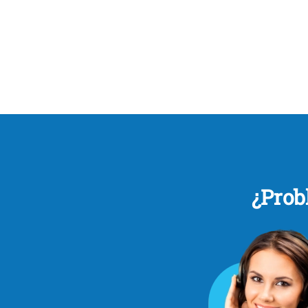
¿Prob