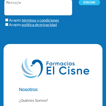
Nosotros:
¿Quiénes Somos?