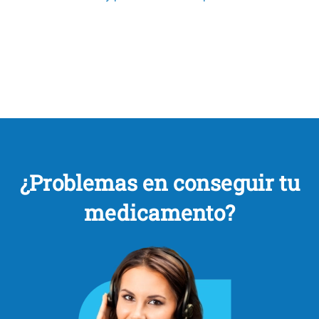
¿Problemas en conseguir tu
medicamento?