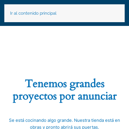
Ir al contenido principal
Tenemos grandes
proyectos por anunciar
Se está cocinando algo grande. Nuestra tienda está en
obras y pronto abrirá sus puertas.