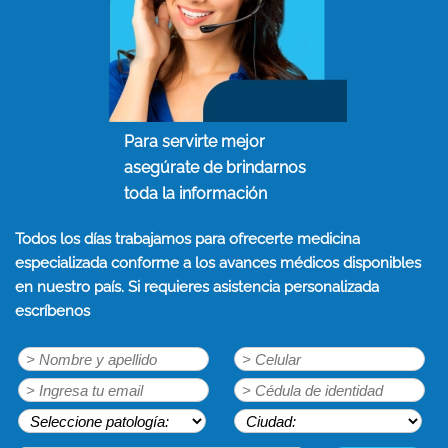
Para servirte mejor
asegúrate de brindarnos
toda la información
Todos los días trabajamos para ofrecerte medicina
especializada conforme a los avances médicos disponibles
en nuestro país. Si requieres asistencia personalizada
escríbenos