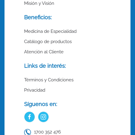
Misión y Visión
Beneficios:
Medicina de Especialidad
Catálogo de productos
Atención al Cliente
Links de interés:
Términos y Condiciones
Privacidad
Síguenos en:
1700 352 476