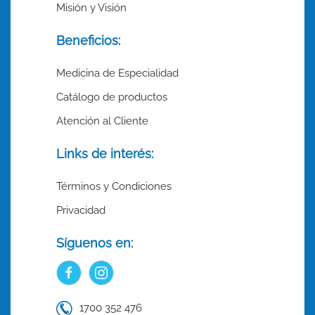
Misión y Visión
Beneficios:
Medicina de Especialidad
Catálogo de productos
Atención al Cliente
Links de interés:
Términos y Condiciones
Privacidad
Síguenos en:
1700 352 476