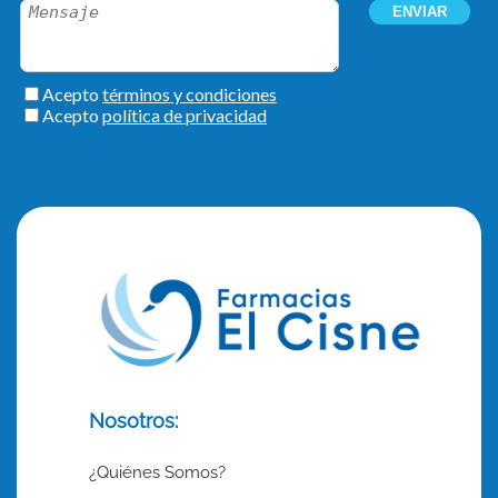
Nosotros:
¿Quiénes Somos?