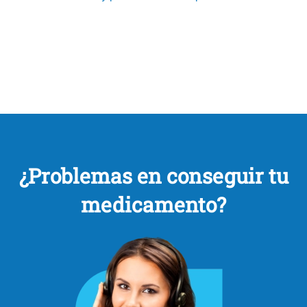
¿Problemas en conseguir tu
medicamento?