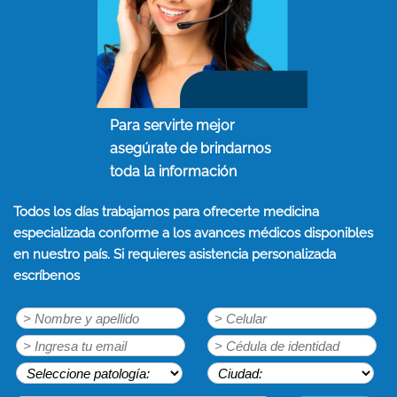
Para servirte mejor
asegúrate de brindarnos
toda la información
Todos los días trabajamos para ofrecerte medicina
especializada conforme a los avances médicos disponibles
en nuestro país. Si requieres asistencia personalizada
escríbenos