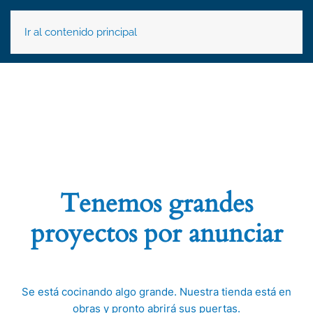
Ir al contenido principal
Tenemos grandes
proyectos por anunciar
Se está cocinando algo grande. Nuestra tienda está en
obras y pronto abrirá sus puertas.