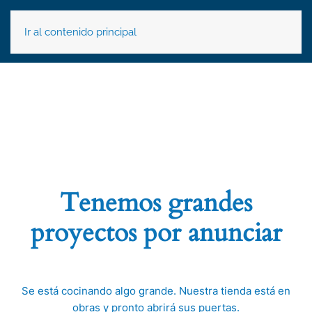
Ir al contenido principal
Tenemos grandes
proyectos por anunciar
Se está cocinando algo grande. Nuestra tienda está en
obras y pronto abrirá sus puertas.