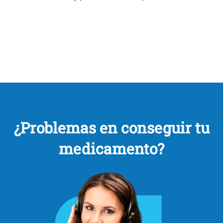
¿Problemas en conseguir tu
medicamento?