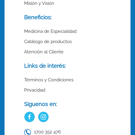
Misión y Visión
Beneficios:
Medicina de Especialidad
Catálogo de productos
Atención al Cliente
Links de interés:
Términos y Condiciones
Privacidad
Síguenos en:
1700 352 476