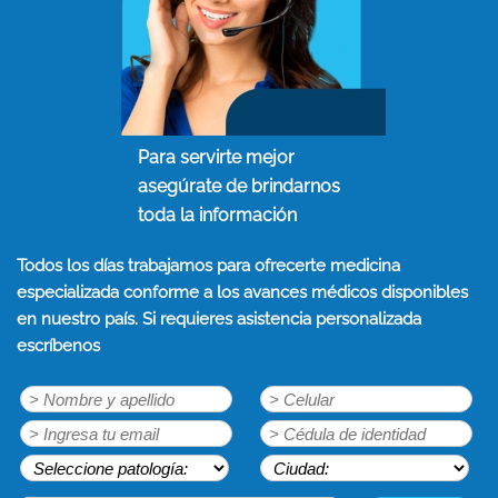
Para servirte mejor
asegúrate de brindarnos
toda la información
Todos los días trabajamos para ofrecerte medicina
especializada conforme a los avances médicos disponibles
en nuestro país. Si requieres asistencia personalizada
escríbenos