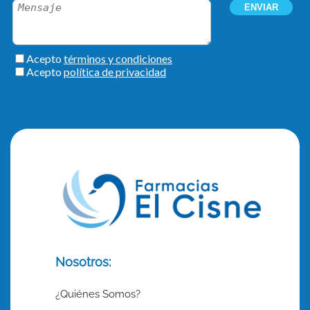
Nosotros:
¿Quiénes Somos?