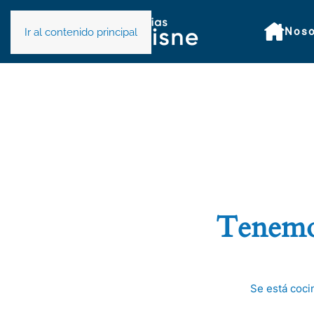
Noso
Ir al contenido principal
Tenemos
Se está coci