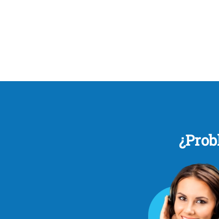
¿Prob