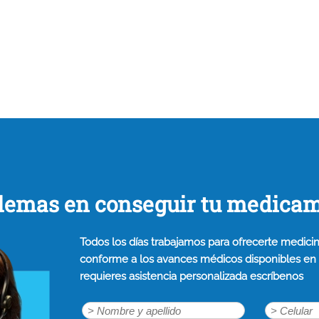
lemas en conseguir tu medica
Todos los días trabajamos para ofrecerte medicin
conforme a los avances médicos disponibles en n
requieres asistencia personalizada escríbenos