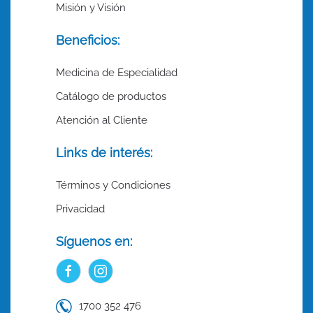
Misión y Visión
Beneficios:
Medicina de Especialidad
Catálogo de productos
Atención al Cliente
Links de interés:
Términos y Condiciones
Privacidad
Síguenos en:
1700 352 476