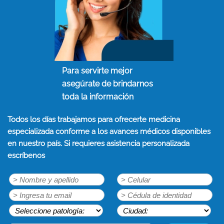
Para servirte mejor
asegúrate de brindarnos
toda la información
Todos los días trabajamos para ofrecerte medicina
especializada conforme a los avances médicos disponibles
en nuestro país. Si requieres asistencia personalizada
escríbenos