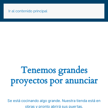
Ir al contenido principal
Tenemos grandes
proyectos por anunciar
Se está cocinando algo grande. Nuestra tienda está en
obras y pronto abrirá sus puertas.