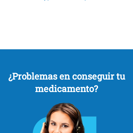
¿Problemas en conseguir tu
medicamento?