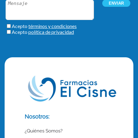
Nosotros:
¿Quiénes Somos?