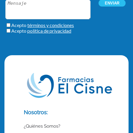
Nosotros:
¿Quiénes Somos?