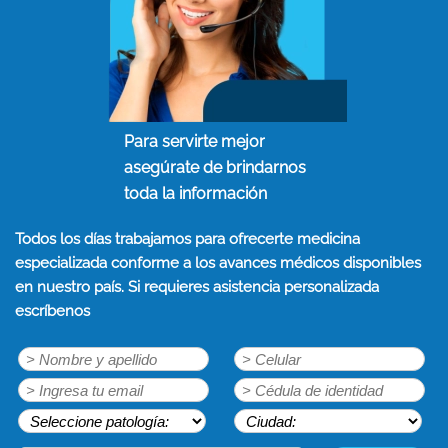
Para servirte mejor
asegúrate de brindarnos
toda la información
Todos los días trabajamos para ofrecerte medicina
especializada conforme a los avances médicos disponibles
en nuestro país. Si requieres asistencia personalizada
escríbenos