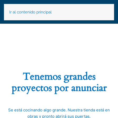
Ir al contenido principal
Tenemos grandes
proyectos por anunciar
Se está cocinando algo grande. Nuestra tienda está en
obras y pronto abrirá sus puertas.