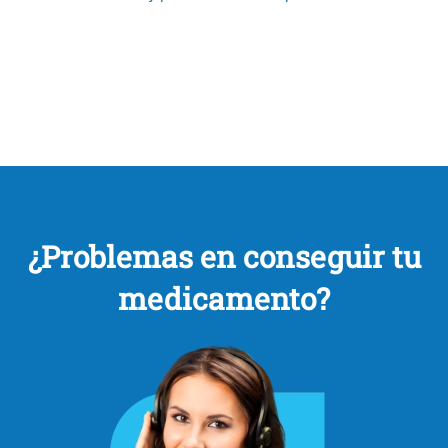
¿Problemas en conseguir tu
medicamento?