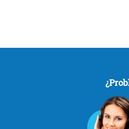
¿Prob