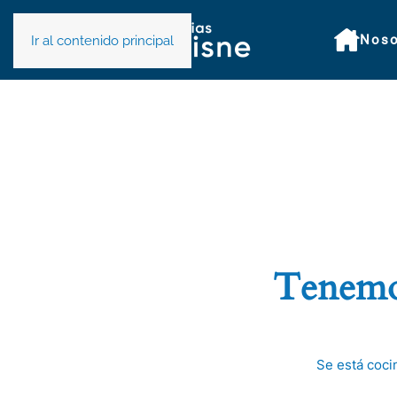
Noso
Ir al contenido principal
Tenemos
Se está coci