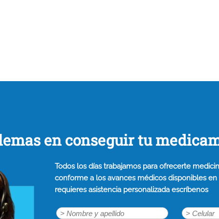
lemas en conseguir tu medica
Todos los días trabajamos para ofrecerte medicin
conforme a los avances médicos disponibles en n
requieres asistencia personalizada escríbenos