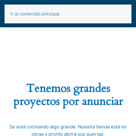
Ir al contenido principal
Tenemos grandes
proyectos por anunciar
Se está cocinando algo grande. Nuestra tienda está en
obras y pronto abrirá sus puertas.