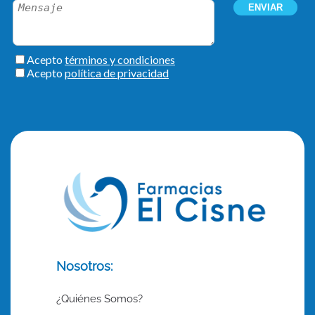
Nosotros:
¿Quiénes Somos?