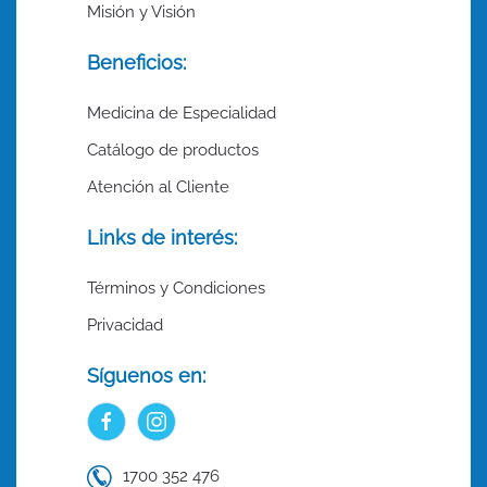
Misión y Visión
Beneficios:
Medicina de Especialidad
Catálogo de productos
Atención al Cliente
Links de interés:
Términos y Condiciones
Privacidad
Síguenos en:
1700 352 476