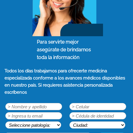
Para servirte mejor
asegúrate de brindarnos
toda la información
Todos los días trabajamos para ofrecerte medicina
especializada conforme a los avances médicos disponibles
en nuestro país. Si requieres asistencia personalizada
escríbenos