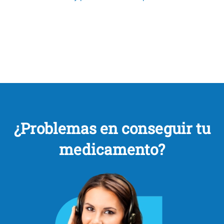
¿Problemas en conseguir tu
medicamento?