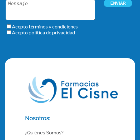
Nosotros:
¿Quiénes Somos?