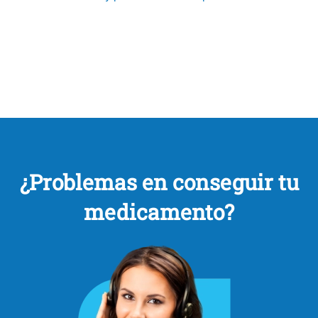
¿Problemas en conseguir tu
medicamento?