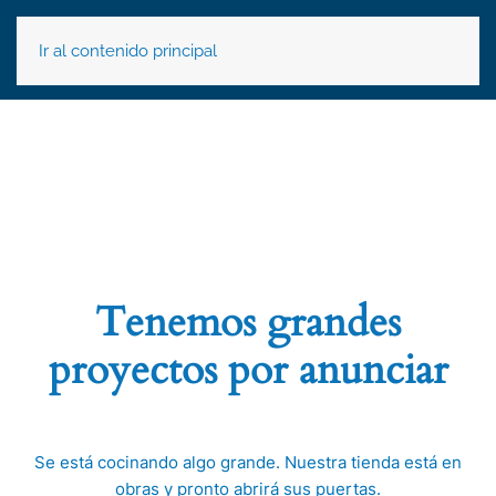
Ir al contenido principal
Tenemos grandes
proyectos por anunciar
Se está cocinando algo grande. Nuestra tienda está en
obras y pronto abrirá sus puertas.