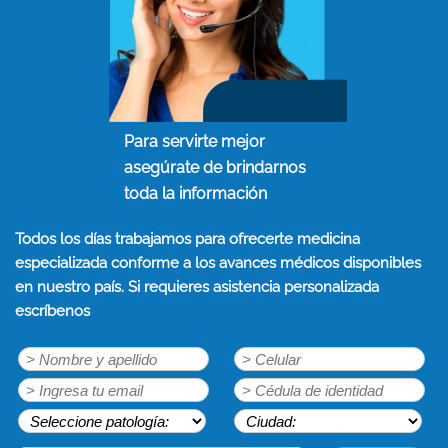
Para servirte mejor
asegúrate de brindarnos
toda la información
Todos los días trabajamos para ofrecerte medicina
especializada conforme a los avances médicos disponibles
en nuestro país. Si requieres asistencia personalizada
escríbenos