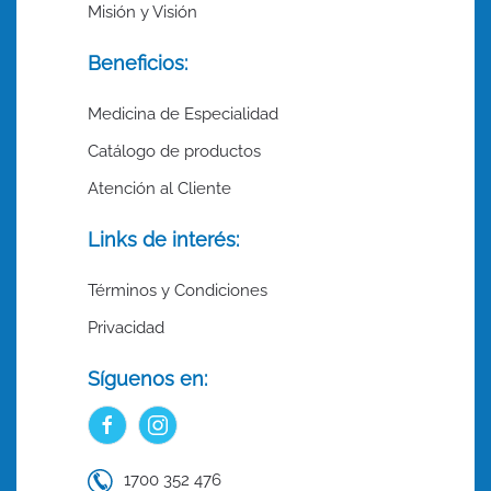
Misión y Visión
Beneficios:
Medicina de Especialidad
Catálogo de productos
Atención al Cliente
Links de interés:
Términos y Condiciones
Privacidad
Síguenos en:
1700 352 476