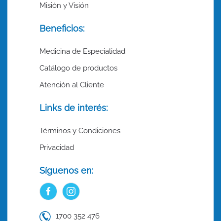
Misión y Visión
Beneficios:
Medicina de Especialidad
Catálogo de productos
Atención al Cliente
Links de interés:
Términos y Condiciones
Privacidad
Síguenos en:
1700 352 476