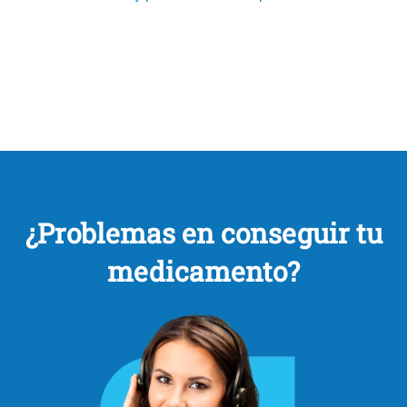
¿Problemas en conseguir tu
medicamento?