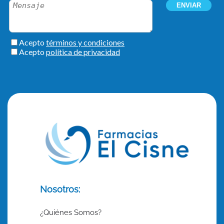
Nosotros:
¿Quiénes Somos?