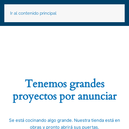
Ir al contenido principal
Tenemos grandes
proyectos por anunciar
Se está cocinando algo grande. Nuestra tienda está en
obras y pronto abrirá sus puertas.