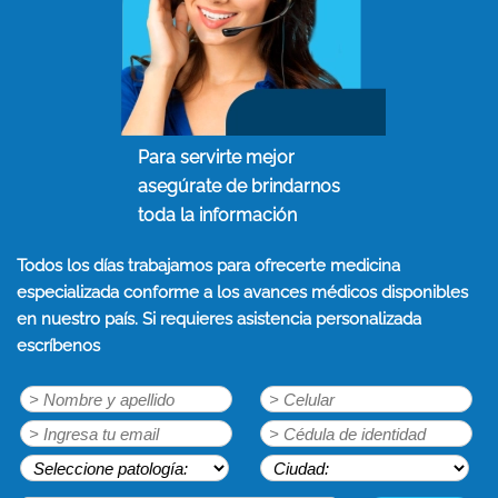
Para servirte mejor
asegúrate de brindarnos
toda la información
Todos los días trabajamos para ofrecerte medicina
especializada conforme a los avances médicos disponibles
en nuestro país. Si requieres asistencia personalizada
escríbenos