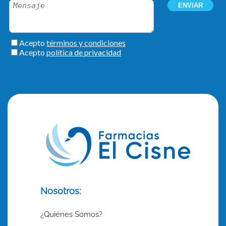
Nosotros:
¿Quiénes Somos?