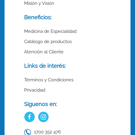
Misión y Visión
Beneficios:
Medicina de Especialidad
Catálogo de productos
Atención al Cliente
Links de interés:
Términos y Condiciones
Privacidad
Síguenos en:
1700 352 476