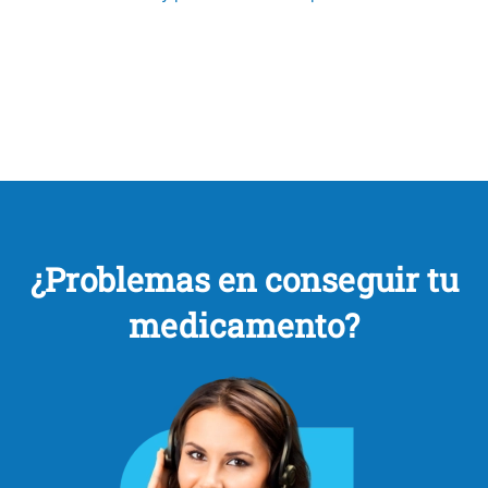
¿Problemas en conseguir tu
medicamento?