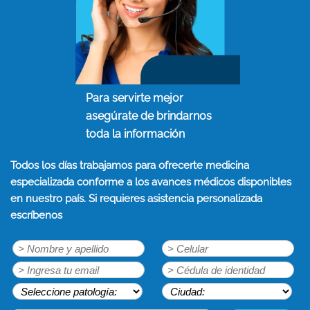
Para servirte mejor
asegúrate de brindarnos
toda la información
Todos los días trabajamos para ofrecerte medicina
especializada conforme a los avances médicos disponibles
en nuestro país. Si requieres asistencia personalizada
escríbenos