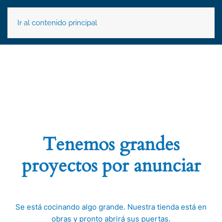
Ir al contenido principal
Tenemos grandes
proyectos por anunciar
Se está cocinando algo grande. Nuestra tienda está en
obras y pronto abrirá sus puertas.