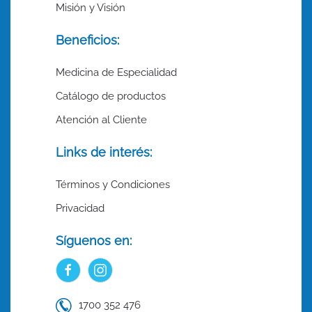
Misión y Visión
Beneficios:
Medicina de Especialidad
Catálogo de productos
Atención al Cliente
Links de interés:
Términos y Condiciones
Privacidad
Síguenos en:
1700 352 476