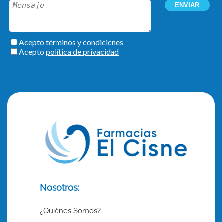
Nosotros:
¿Quiénes Somos?