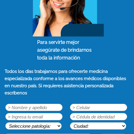
Para servirte mejor
asegúrate de brindarnos
toda la información
Todos los días trabajamos para ofrecerte medicina
especializada conforme a los avances médicos disponibles
en nuestro país. Si requieres asistencia personalizada
escríbenos