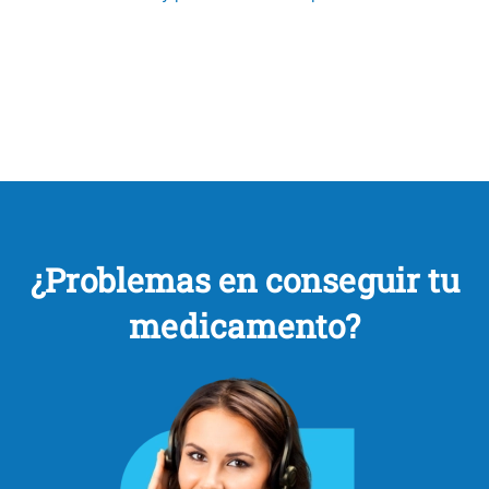
¿Problemas en conseguir tu
medicamento?