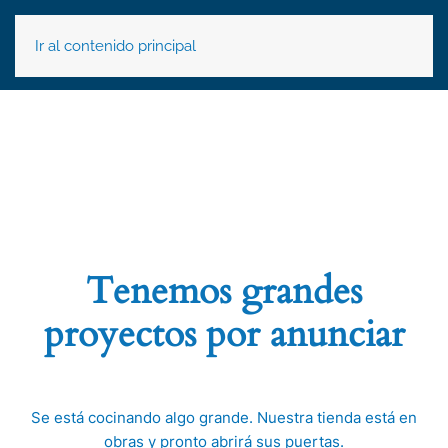
Ir al contenido principal
Tenemos grandes
proyectos por anunciar
Se está cocinando algo grande. Nuestra tienda está en
obras y pronto abrirá sus puertas.