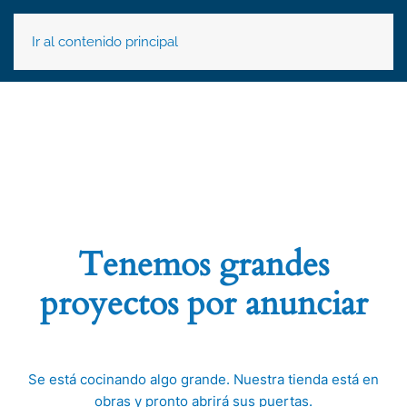
Ir al contenido principal
Tenemos grandes
proyectos por anunciar
Se está cocinando algo grande. Nuestra tienda está en
obras y pronto abrirá sus puertas.