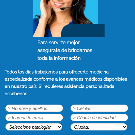
Para servirte mejor
asegúrate de brindarnos
toda la información
Todos los días trabajamos para ofrecerte medicina
especializada conforme a los avances médicos disponibles
en nuestro país. Si requieres asistencia personalizada
escríbenos