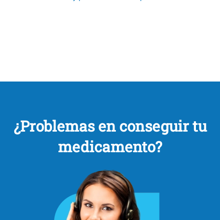
¿Problemas en conseguir tu
medicamento?