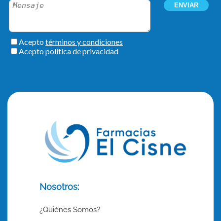
Nosotros:
¿Quiénes Somos?