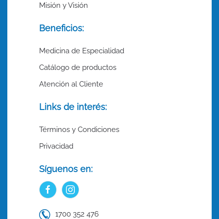
Misión y Visión
Beneficios:
Medicina de Especialidad
Catálogo de productos
Atención al Cliente
Links de interés:
Términos y Condiciones
Privacidad
Síguenos en:
1700 352 476