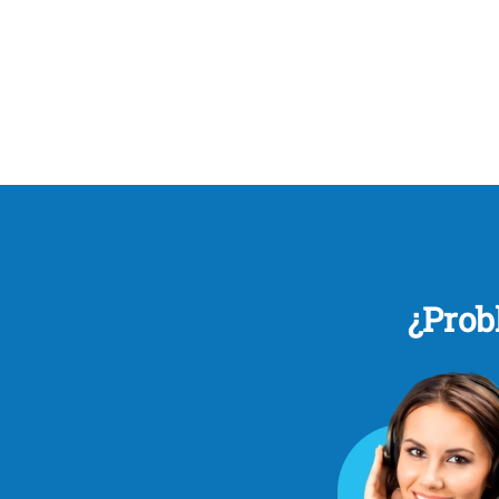
¿Prob