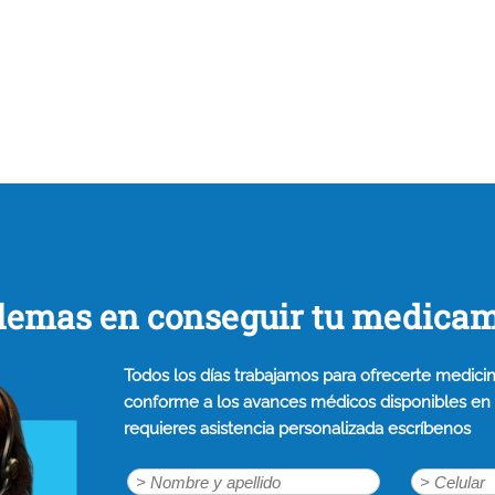
lemas en conseguir tu medica
Todos los días trabajamos para ofrecerte medicin
conforme a los avances médicos disponibles en n
requieres asistencia personalizada escríbenos