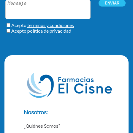
Nosotros:
¿Quiénes Somos?