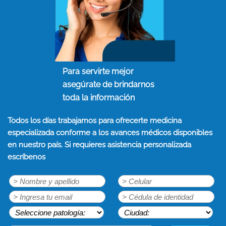
Para servirte mejor
asegúrate de brindarnos
toda la información
Todos los días trabajamos para ofrecerte medicina
especializada conforme a los avances médicos disponibles
en nuestro país. Si requieres asistencia personalizada
escríbenos