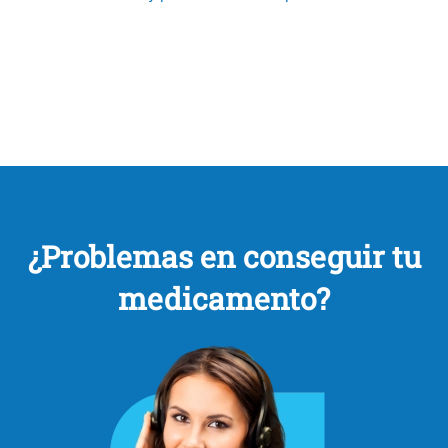
¿Problemas en conseguir tu
medicamento?