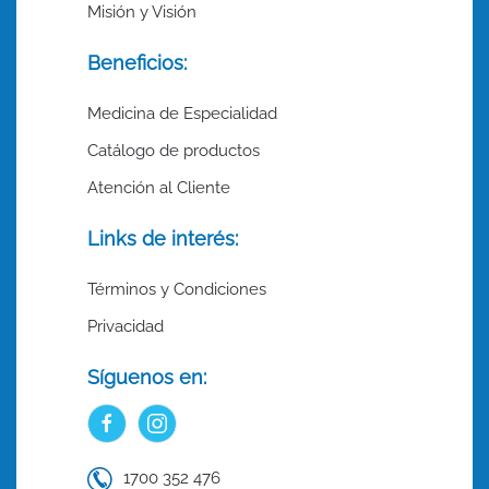
Misión y Visión
Beneficios:
Medicina de Especialidad
Catálogo de productos
Atención al Cliente
Links de interés:
Términos y Condiciones
Privacidad
Síguenos en:
1700 352 476