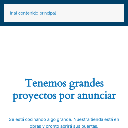
Ir al contenido principal
Tenemos grandes
proyectos por anunciar
Se está cocinando algo grande. Nuestra tienda está en
obras y pronto abrirá sus puertas.