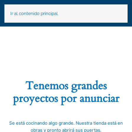
Ir al contenido principal
Tenemos grandes
proyectos por anunciar
Se está cocinando algo grande. Nuestra tienda está en
obras y pronto abrirá sus puertas.