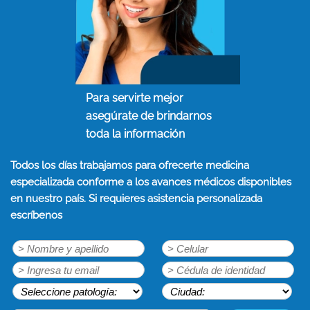
Para servirte mejor
asegúrate de brindarnos
toda la información
Todos los días trabajamos para ofrecerte medicina
especializada conforme a los avances médicos disponibles
en nuestro país. Si requieres asistencia personalizada
escríbenos