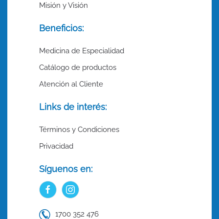
Misión y Visión
Beneficios:
Medicina de Especialidad
Catálogo de productos
Atención al Cliente
Links de interés:
Términos y Condiciones
Privacidad
Síguenos en:
1700 352 476