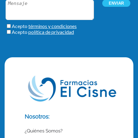
Nosotros:
¿Quiénes Somos?