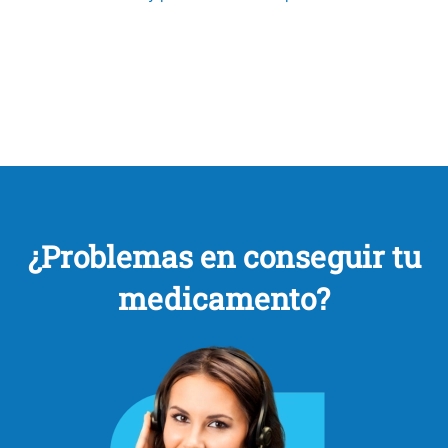
¿Problemas en conseguir tu
medicamento?