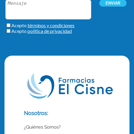
Nosotros:
¿Quiénes Somos?