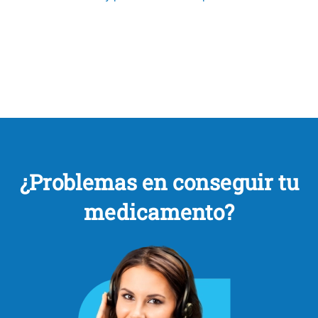
¿Problemas en conseguir tu
medicamento?