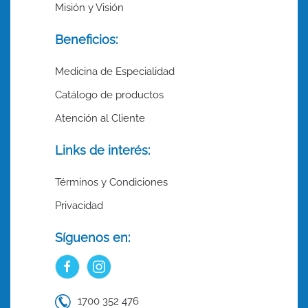
Misión y Visión
Beneficios:
Medicina de Especialidad
Catálogo de productos
Atención al Cliente
Links de interés:
Términos y Condiciones
Privacidad
Síguenos en:
1700 352 476