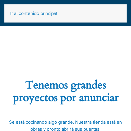
Ir al contenido principal
Tenemos grandes
proyectos por anunciar
Se está cocinando algo grande. Nuestra tienda está en
obras y pronto abrirá sus puertas.