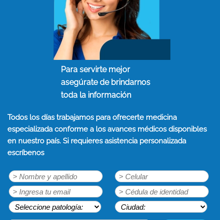
Para servirte mejor
asegúrate de brindarnos
toda la información
Todos los días trabajamos para ofrecerte medicina
especializada conforme a los avances médicos disponibles
en nuestro país. Si requieres asistencia personalizada
escríbenos