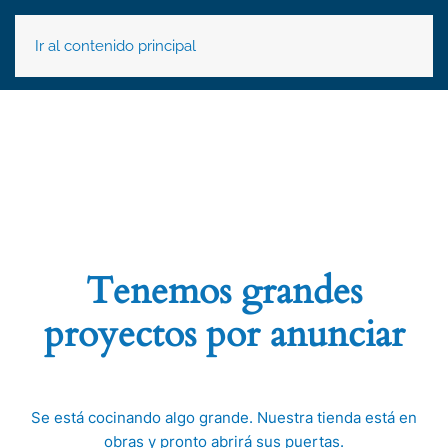
Ir al contenido principal
Tenemos grandes
proyectos por anunciar
Se está cocinando algo grande. Nuestra tienda está en
obras y pronto abrirá sus puertas.