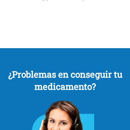
¿Problemas en conseguir tu
medicamento?