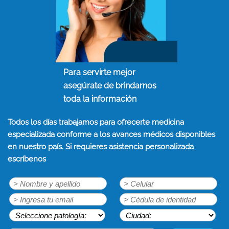
Para servirte mejor
asegúrate de brindarnos
toda la información
Todos los días trabajamos para ofrecerte medicina
especializada conforme a los avances médicos disponibles
en nuestro país. Si requieres asistencia personalizada
escríbenos