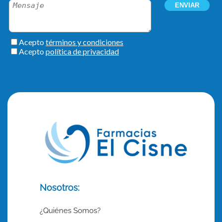
Nosotros:
¿Quiénes Somos?