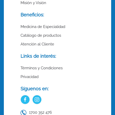
Misión y Visión
Beneficios:
Medicina de Especialidad
Catálogo de productos
Atención al Cliente
Links de interés:
Términos y Condiciones
Privacidad
Síguenos en:
1700 352 476