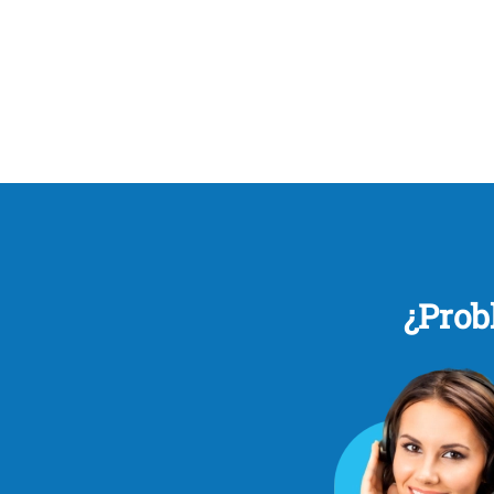
¿Prob