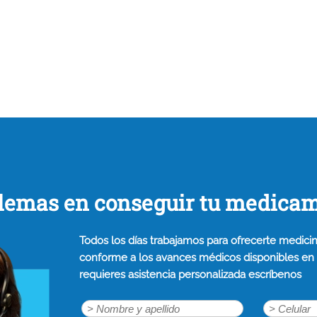
lemas en conseguir tu medica
Todos los días trabajamos para ofrecerte medicin
conforme a los avances médicos disponibles en n
requieres asistencia personalizada escríbenos