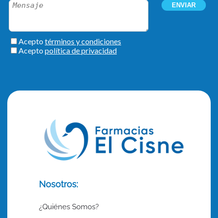
Nosotros:
¿Quiénes Somos?