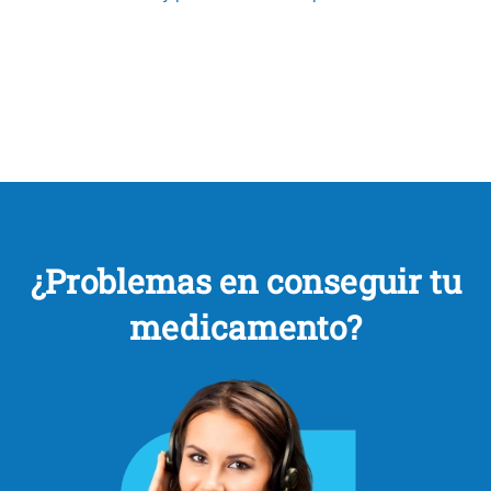
¿Problemas en conseguir tu
medicamento?