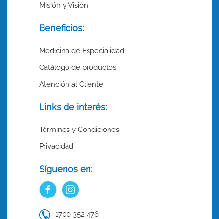
Misión y Visión
Beneficios:
Medicina de Especialidad
Catálogo de productos
Atención al Cliente
Links de interés:
Términos y Condiciones
Privacidad
Síguenos en:
1700 352 476