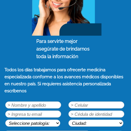
Para servirte mejor
asegúrate de brindarnos
toda la información
Todos los días trabajamos para ofrecerte medicina
especializada conforme a los avances médicos disponibles
en nuestro país. Si requieres asistencia personalizada
escríbenos