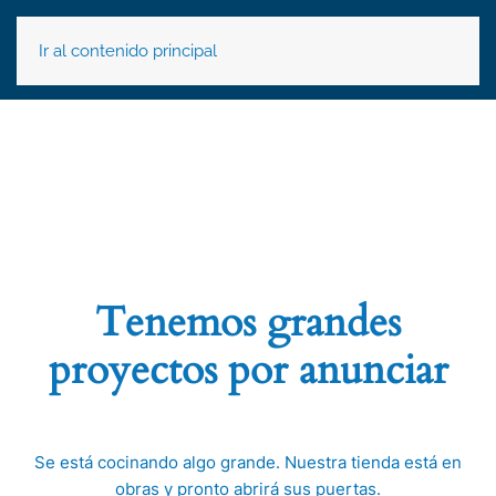
Ir al contenido principal
Tenemos grandes
proyectos por anunciar
Se está cocinando algo grande. Nuestra tienda está en
obras y pronto abrirá sus puertas.